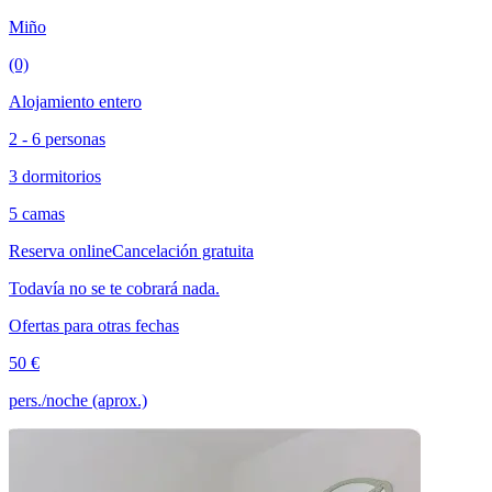
Miño
(0)
Alojamiento entero
2 - 6 personas
3 dormitorios
5 camas
Reserva online
Cancelación gratuita
Todavía no se te cobrará nada.
Ofertas para otras fechas
50 €
pers./noche (aprox.)