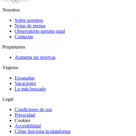
Nosotros
Sobre nosotros
Notas de prensa
Observatorio turismo rural
Contactar
Propietarios
Aumenta tus reservas
Viajeros
Escapadas
Vacaciones
Lo más buscado
Legal
Condiciones de uso
Privacidad
Cookies
Accesibilidad
Cómo funciona la plataforma