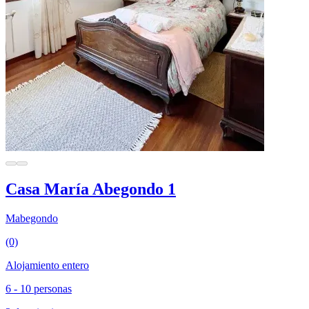
Casa María Abegondo 1
Mabegondo
(0)
Alojamiento entero
6 - 10 personas