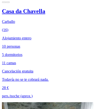
Casa da Chavella
Carballo
(16)
Alojamiento entero
10 personas
5 dormitorios
11 camas
Cancelación gratuita
Todavía no se te cobrará nada.
28 €
pers./noche (aprox.)