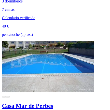
3 dormitorios
7 camas
Calendario verificado
40 €
pers./noche (aprox.)
Casa Mar de Perbes