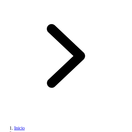
Inicio