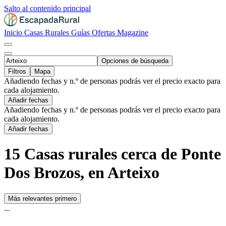
Salto al contenido principal
Inicio
Casas Rurales
Guías
Ofertas
Magazine
Opciones de búsqueda
Filtros
Mapa
Añadiendo fechas y n.º de personas podrás ver el precio exacto para
cada alojamiento.
Añadir fechas
Añadiendo fechas y n.º de personas podrás ver el precio exacto para
cada alojamiento.
Añadir fechas
15 Casas rurales cerca de Ponte
Dos Brozos, en Arteixo
Más relevantes primero
...