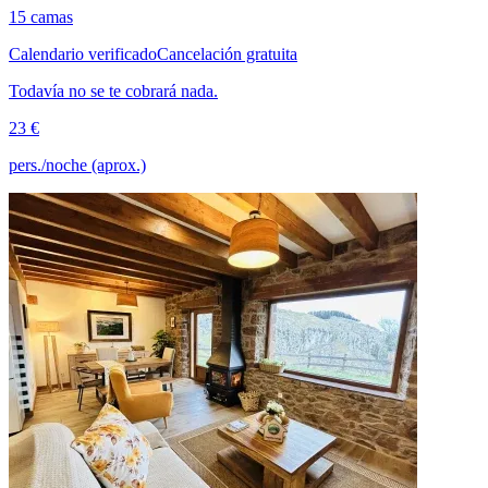
15 camas
Calendario verificado
Cancelación gratuita
Todavía no se te cobrará nada.
23 €
pers./noche (aprox.)