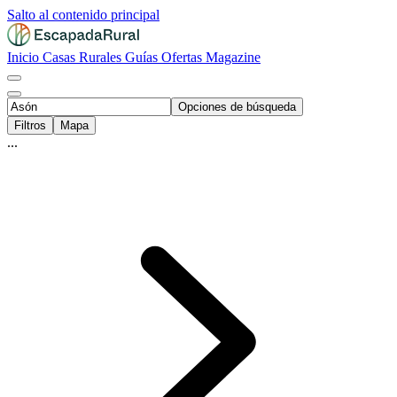
Salto al contenido principal
Inicio
Casas Rurales
Guías
Ofertas
Magazine
Opciones de búsqueda
Filtros
Mapa
...