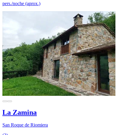
pers./noche (aprox.)
La Zamina
San Roque de Riomiera