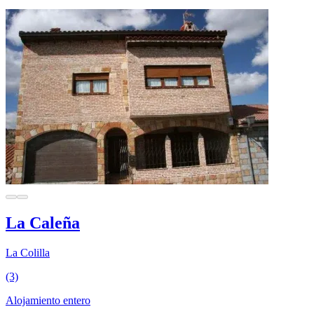
La Caleña
La Colilla
(3)
Alojamiento entero