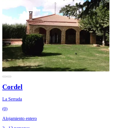
Cordel
La Serrada
(0)
Alojamiento entero