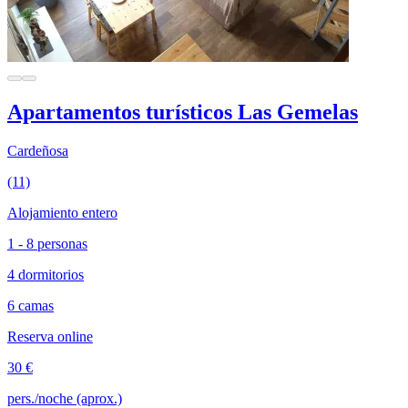
Apartamentos turísticos Las Gemelas
Cardeñosa
(11)
Alojamiento entero
1 - 8 personas
4 dormitorios
6 camas
Reserva online
30 €
pers./noche (aprox.)