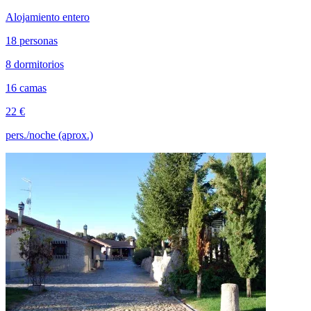
Alojamiento entero
18 personas
8 dormitorios
16 camas
22 €
pers./noche (aprox.)