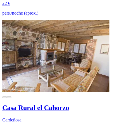
22 €
pers./noche (aprox.)
Casa Rural el Cahorzo
Cardeñosa