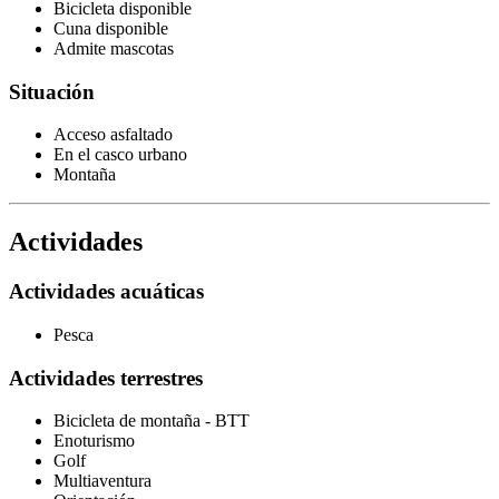
Bicicleta disponible
Cuna disponible
Admite mascotas
Situación
Acceso asfaltado
En el casco urbano
Montaña
Actividades
Actividades acuáticas
Pesca
Actividades terrestres
Bicicleta de montaña - BTT
Enoturismo
Golf
Multiaventura