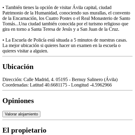
• También tienes la opción de visitar Ávila capital, ciudad
Patrimonio de la Humanidad, conociendo sus murallas, el convento
de la Encarnación, los Cuatro Postes o el Real Monasterio de Santo
Tomás...Una ciudad también conocida por el turismo religioso que
gira en torno a Santa Teresa de Jesús y a San Juan de la Cruz.
• La Escuela de Policía está situada a 5 minutos de nuestras casas.
La mejor ubicación si quieres hacer un examen en la escuela o
quieres visitar a alguien.
Ubicación
Dirección:
Calle Madrid, 4. 05195 - Bernuy Salinero (Ávila)
Coordenadas:
Latitud 40.6681175 - Longitud -4.5962966
Opiniones
Valorar alojamiento
El propietario