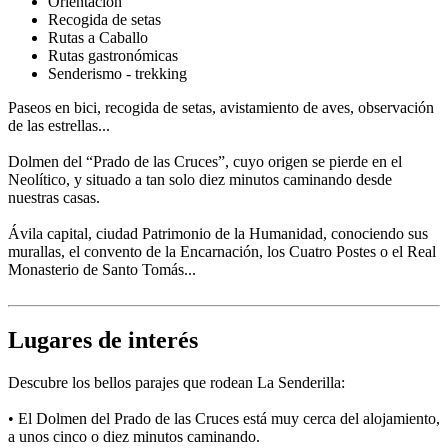
Orientación
Recogida de setas
Rutas a Caballo
Rutas gastronómicas
Senderismo - trekking
Paseos en bici, recogida de setas, avistamiento de aves, observación
de las estrellas...
Dolmen del “Prado de las Cruces”, cuyo origen se pierde en el
Neolítico, y situado a tan solo diez minutos caminando desde
nuestras casas.
Ávila capital, ciudad Patrimonio de la Humanidad, conociendo sus
murallas, el convento de la Encarnación, los Cuatro Postes o el Real
Monasterio de Santo Tomás...
Lugares de interés
Descubre los bellos parajes que rodean La Senderilla:
• El Dolmen del Prado de las Cruces está muy cerca del alojamiento,
a unos cinco o diez minutos caminando.