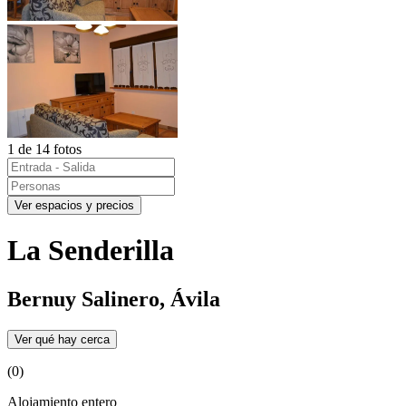
1 de 14 fotos
Ver espacios y precios
La Senderilla
Bernuy Salinero, Ávila
Ver qué hay cerca
(0)
Alojamiento entero