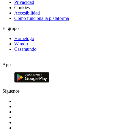
Privacidad
Cookies
Accesibilidad
Cómo funciona la plataforma
El grupo
Hometogo
Wimdu
Casamundo
App
Síguenos