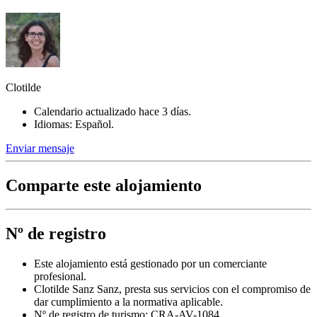
Clotilde
Calendario actualizado hace 3 días.
Idiomas: Español.
Enviar mensaje
Comparte este alojamiento
Nº de registro
Este alojamiento está gestionado por un comerciante
profesional.
Clotilde Sanz Sanz, presta sus servicios con el compromiso de
dar cumplimiento a la normativa aplicable.
Nº de registro de turismo: CRA-AV-1084