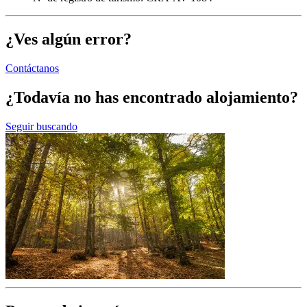
¿Ves algún error?
Contáctanos
¿Todavía no has encontrado alojamiento?
Seguir buscando