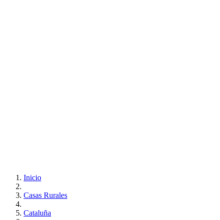
Inicio
Casas Rurales
Cataluña