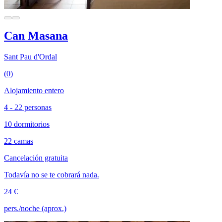
Can Masana
Sant Pau d'Ordal
(0)
Alojamiento entero
4 - 22 personas
10 dormitorios
22 camas
Cancelación gratuita
Todavía no se te cobrará nada.
24 €
pers./noche (aprox.)