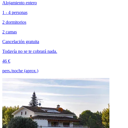
Alojamiento entero
1 - 4 personas
2 dormitorios
2 camas
Cancelación gratuita
Todavía no se te cobrará nada.
46 €
pers./noche (aprox.)