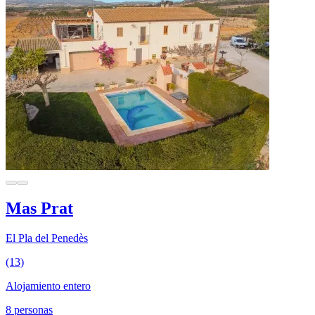
Mas Prat
El Pla del Penedès
(13)
Alojamiento entero
8 personas