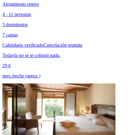
Alojamiento entero
4 - 11 personas
5 dormitorios
7 camas
Calendario verificado
Cancelación gratuita
Todavía no se te cobrará nada.
29 €
pers./noche (aprox.)