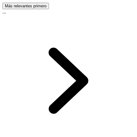
Más relevantes primero
...