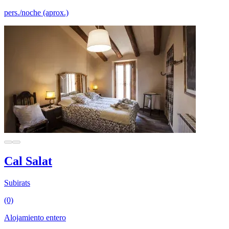
pers./noche (aprox.)
Cal Salat
Subirats
(0)
Alojamiento entero