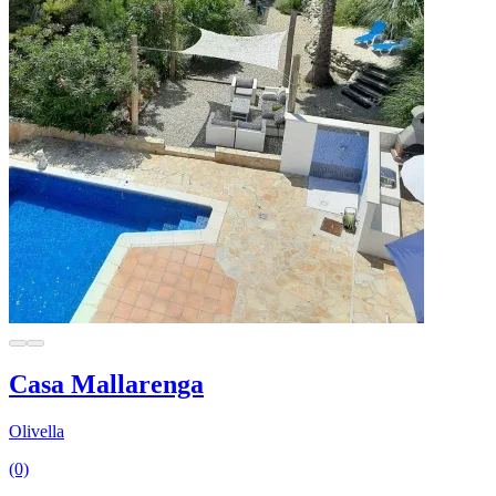
Casa Mallarenga
Olivella
(0)