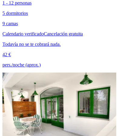
1 - 12 personas
5 dormitorios
9 camas
Calendario verificado
Cancelación gratuita
Todavía no se te cobrará nada.
42 €
pers./noche (aprox.)