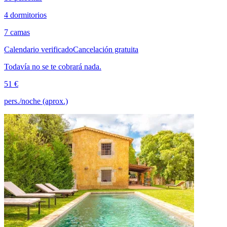
4 dormitorios
7 camas
Calendario verificado
Cancelación gratuita
Todavía no se te cobrará nada.
51 €
pers./noche (aprox.)