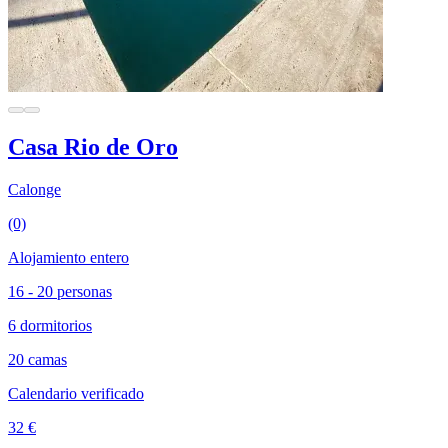
Casa Rio de Oro
Calonge
(0)
Alojamiento entero
16 - 20 personas
6 dormitorios
20 camas
Calendario verificado
32 €