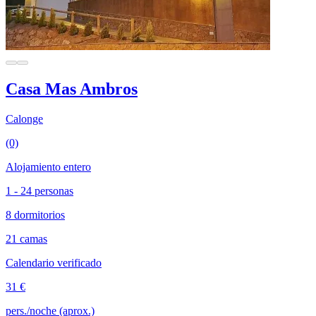
Casa Mas Ambros
Calonge
(0)
Alojamiento entero
1 - 24 personas
8 dormitorios
21 camas
Calendario verificado
31 €
pers./noche (aprox.)