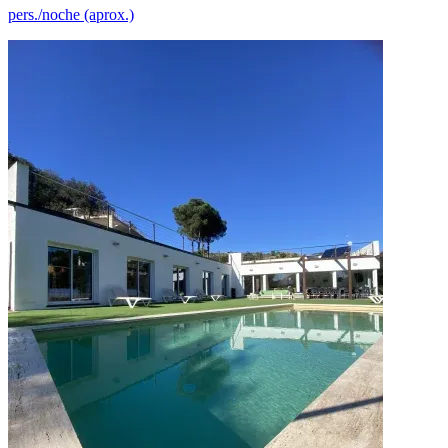
pers./noche (aprox.)