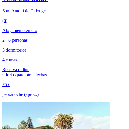
Sant Antoni de Calonge
(0)
Alojamiento entero
2 - 6 personas
3 dormitorios
4 camas
Reserva online
Ofertas para otras fechas
75 €
pers./noche (aprox.)