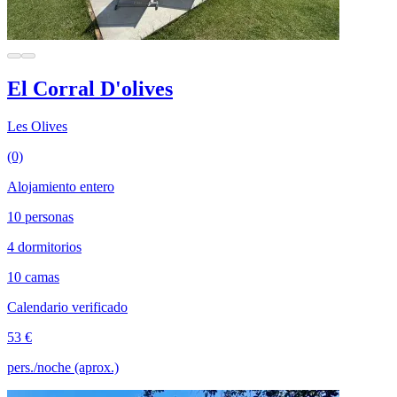
El Corral D'olives
Les Olives
(0)
Alojamiento entero
10 personas
4 dormitorios
10 camas
Calendario verificado
53 €
pers./noche (aprox.)