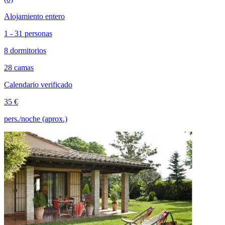
Alojamiento entero
1 - 31 personas
8 dormitorios
28 camas
Calendario verificado
35 €
pers./noche (aprox.)