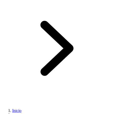
Inicio