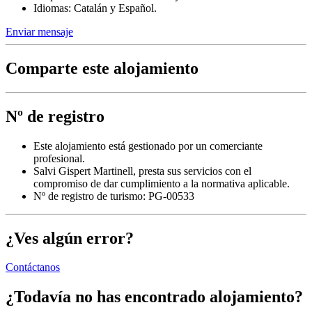
Idiomas: Catalán y Español.
Enviar mensaje
Comparte este alojamiento
Nº de registro
Este alojamiento está gestionado por un comerciante
profesional.
Salvi Gispert Martinell, presta sus servicios con el
compromiso de dar cumplimiento a la normativa aplicable.
Nº de registro de turismo: PG-00533
¿Ves algún error?
Contáctanos
¿Todavía no has encontrado alojamiento?