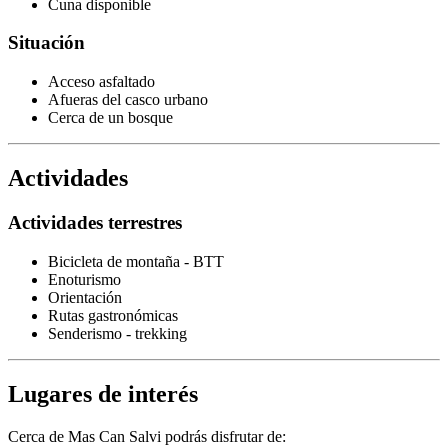
Cuna disponible
Situación
Acceso asfaltado
Afueras del casco urbano
Cerca de un bosque
Actividades
Actividades terrestres
Bicicleta de montaña - BTT
Enoturismo
Orientación
Rutas gastronómicas
Senderismo - trekking
Lugares de interés
Cerca de Mas Can Salvi podrás disfrutar de: