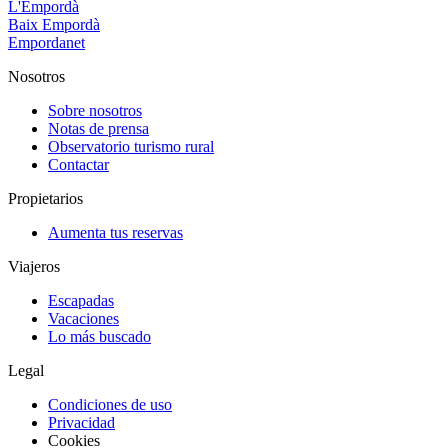
L'Empordà
Baix Empordà
Empordanet
Nosotros
Sobre nosotros
Notas de prensa
Observatorio turismo rural
Contactar
Propietarios
Aumenta tus reservas
Viajeros
Escapadas
Vacaciones
Lo más buscado
Legal
Condiciones de uso
Privacidad
Cookies