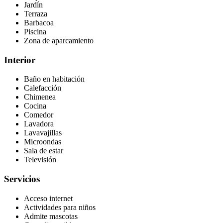
Jardín
Terraza
Barbacoa
Piscina
Zona de aparcamiento
Interior
Baño en habitación
Calefacción
Chimenea
Cocina
Comedor
Lavadora
Lavavajillas
Microondas
Sala de estar
Televisión
Servicios
Acceso internet
Actividades para niños
Admite mascotas