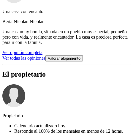
Una casa con encanto
Berta Nicolau Nicolau
Una cas amuy bonita, situada en un pueblo muy especial, pequeño
pero con vida, y realmente encantador. La casa es preciosa perfecta
para ir con la familia.
Ver opinión completa
Ver todas las opiniones
Valorar alojamiento
El propietario
Propietario
Calendario actualizado hoy.
Responde al 100% de los mensajes en menos de 12 horas.