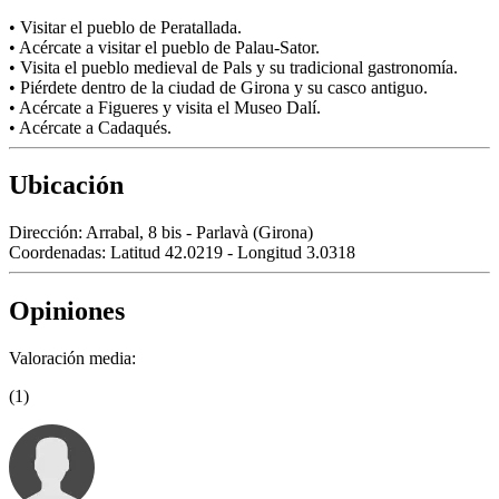
• Visitar el pueblo de Peratallada.
• Acércate a visitar el pueblo de Palau-Sator.
• Visita el pueblo medieval de Pals y su tradicional gastronomía.
• Piérdete dentro de la ciudad de Girona y su casco antiguo.
• Acércate a Figueres y visita el Museo Dalí.
• Acércate a Cadaqués.
Ubicación
Dirección:
Arrabal, 8 bis - Parlavà (Girona)
Coordenadas:
Latitud 42.0219 - Longitud 3.0318
Opiniones
Valoración media:
(1)