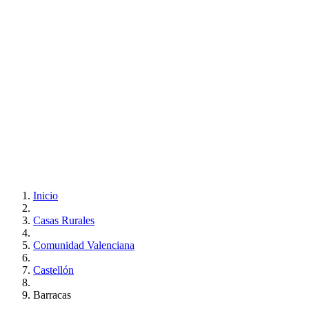
Inicio
Casas Rurales
Comunidad Valenciana
Castellón
Barracas