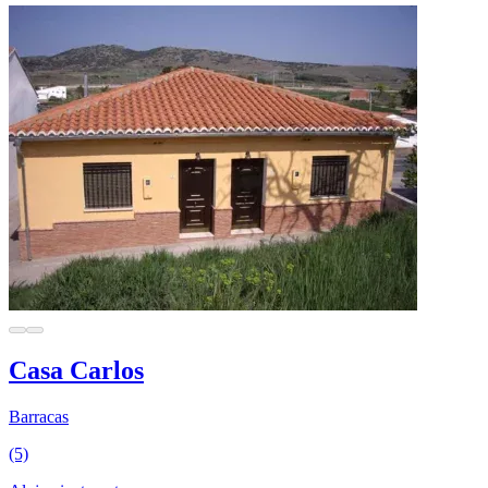
Casa Carlos
Barracas
(5)