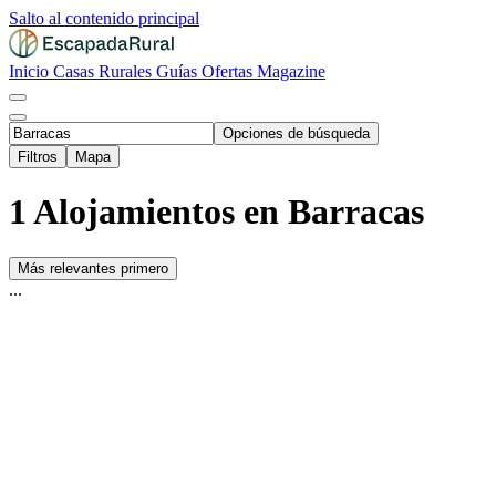
Salto al contenido principal
Inicio
Casas Rurales
Guías
Ofertas
Magazine
Opciones de búsqueda
Filtros
Mapa
1 Alojamientos en Barracas
Más relevantes primero
...