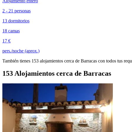
Alojamiento entero
2 - 21 personas
13 dormitorios
18 camas
17 €
pers./noche (aprox.)
También tienes 153 alojamientos cerca de Barracas con todos tus requ
153 Alojamientos cerca de Barracas