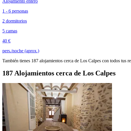
Alojamiento entero
1 - 6 personas
2 dormitorios
5 camas
40 €
pers./noche (aprox.)
También tienes 187 alojamientos cerca de Los Calpes con todos tus re
187 Alojamientos cerca de Los Calpes