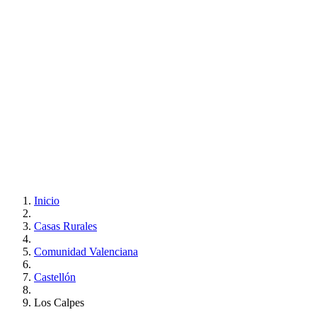
Inicio
Casas Rurales
Comunidad Valenciana
Castellón
Los Calpes