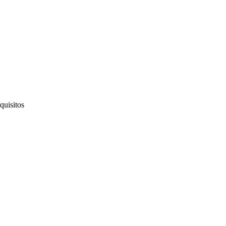
quisitos