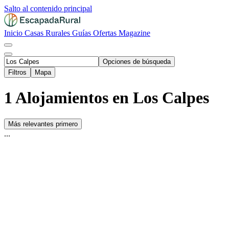
Salto al contenido principal
Inicio
Casas Rurales
Guías
Ofertas
Magazine
Opciones de búsqueda
Filtros
Mapa
1 Alojamientos en Los Calpes
Más relevantes primero
...