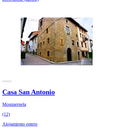
Casa San Antonio
Mosqueruela
(12)
Alojamiento entero