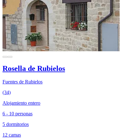
Rosella de Rubielos
Fuentes de Rubielos
(34)
Alojamiento entero
6 - 10 personas
5 dormitorios
12 camas