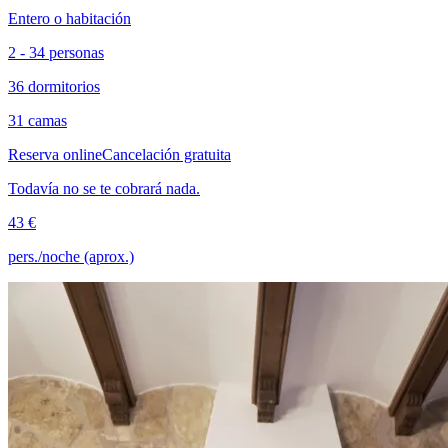
Entero o habitación
2 - 34 personas
36 dormitorios
31 camas
Reserva online
Cancelación gratuita
Todavía no se te cobrará nada.
43 €
pers./noche (aprox.)