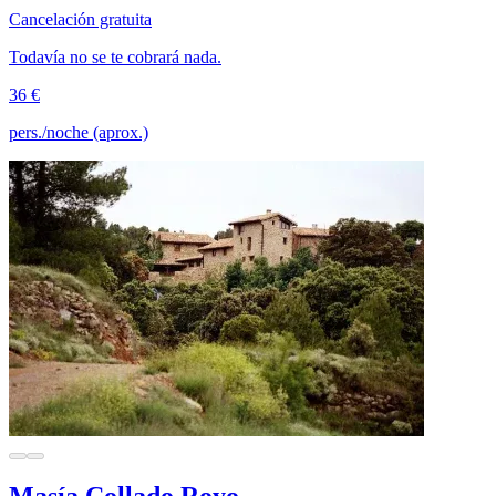
Cancelación gratuita
Todavía no se te cobrará nada.
36 €
pers./noche (aprox.)