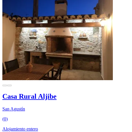
Casa Rural Aljibe
San Agustín
(0)
Alojamiento entero