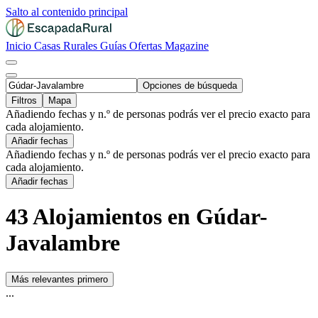
Salto al contenido principal
Inicio
Casas Rurales
Guías
Ofertas
Magazine
Opciones de búsqueda
Filtros
Mapa
Añadiendo fechas y n.º de personas podrás ver el precio exacto para
cada alojamiento.
Añadir fechas
Añadiendo fechas y n.º de personas podrás ver el precio exacto para
cada alojamiento.
Añadir fechas
43 Alojamientos en Gúdar-
Javalambre
Más relevantes primero
...