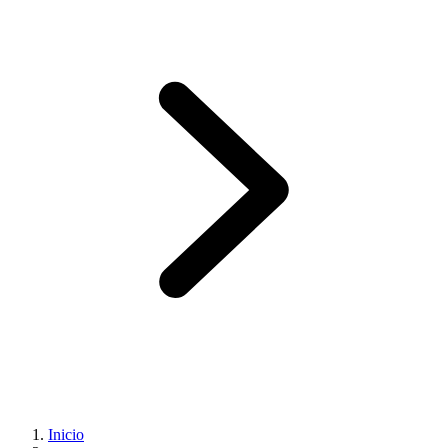
Inicio