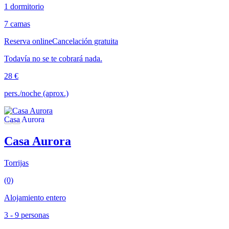
1 dormitorio
7 camas
Reserva online
Cancelación gratuita
Todavía no se te cobrará nada.
28 €
pers./noche (aprox.)
Casa Aurora
Torrijas
(0)
Alojamiento entero
3 - 9 personas