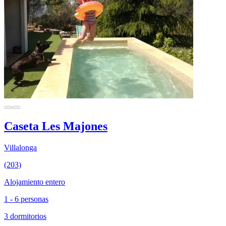
Caseta Les Majones
Villalonga
(203)
Alojamiento entero
1 - 6 personas
3 dormitorios