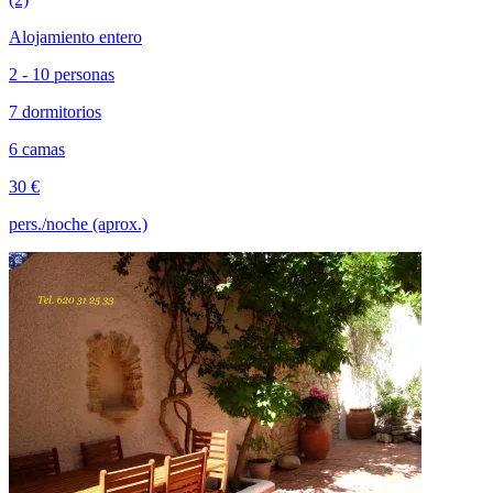
Alojamiento entero
2 - 10 personas
7 dormitorios
6 camas
30 €
pers./noche (aprox.)