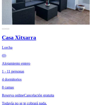
Casa Xitxarra
Lorcha
(0)
Alojamiento entero
1 - 11 personas
4 dormitorios
8 camas
Reserva online
Cancelación gratuita
Todavía no se te cobrará nada.