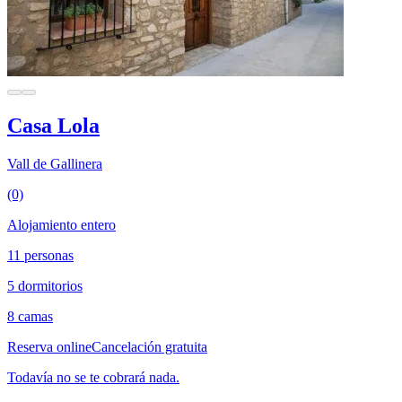
Casa Lola
Vall de Gallinera
(0)
Alojamiento entero
11 personas
5 dormitorios
8 camas
Reserva online
Cancelación gratuita
Todavía no se te cobrará nada.