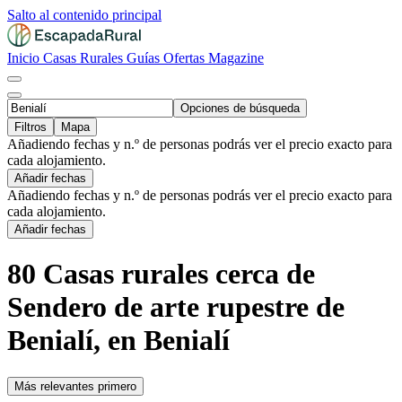
Salto al contenido principal
Inicio
Casas Rurales
Guías
Ofertas
Magazine
Opciones de búsqueda
Filtros
Mapa
Añadiendo fechas y n.º de personas podrás ver el precio exacto para
cada alojamiento.
Añadir fechas
Añadiendo fechas y n.º de personas podrás ver el precio exacto para
cada alojamiento.
Añadir fechas
80 Casas rurales cerca de
Sendero de arte rupestre de
Benialí, en Benialí
Más relevantes primero