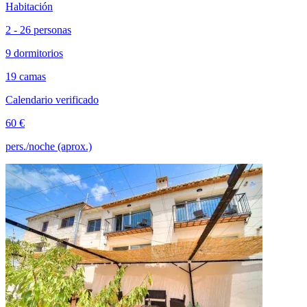
Habitación
2 - 26 personas
9 dormitorios
19 camas
Calendario verificado
60 €
pers./noche (aprox.)