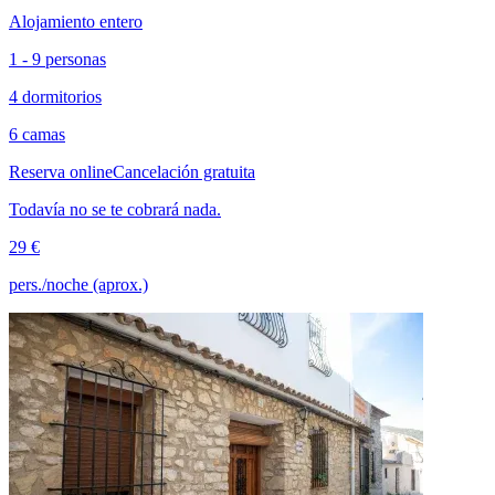
Alojamiento entero
1 - 9 personas
4 dormitorios
6 camas
Reserva online
Cancelación gratuita
Todavía no se te cobrará nada.
29 €
pers./noche (aprox.)