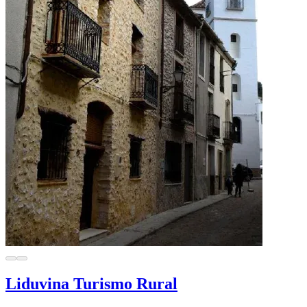
Liduvina Turismo Rural