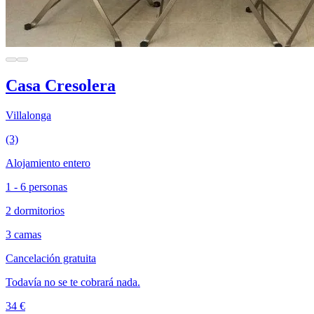
Casa Cresolera
Villalonga
(3)
Alojamiento entero
1 - 6 personas
2 dormitorios
3 camas
Cancelación gratuita
Todavía no se te cobrará nada.
34 €