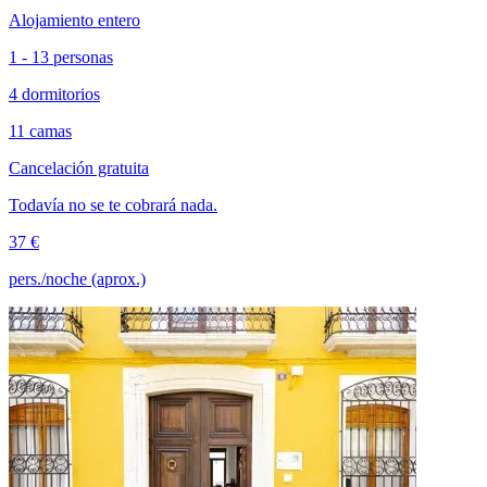
Alojamiento entero
1 - 13 personas
4 dormitorios
11 camas
Cancelación gratuita
Todavía no se te cobrará nada.
37 €
pers./noche (aprox.)