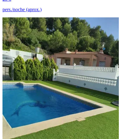
pers./noche (aprox.)