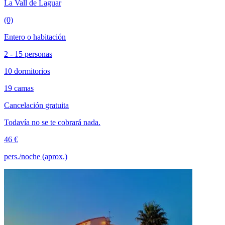
La Vall de Laguar
(0)
Entero o habitación
2 - 15 personas
10 dormitorios
19 camas
Cancelación gratuita
Todavía no se te cobrará nada.
46 €
pers./noche (aprox.)