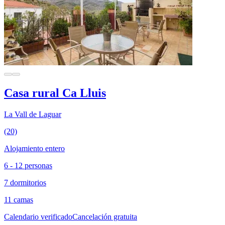
Casa rural Ca Lluis
La Vall de Laguar
(20)
Alojamiento entero
6 - 12 personas
7 dormitorios
11 camas
Calendario verificado
Cancelación gratuita