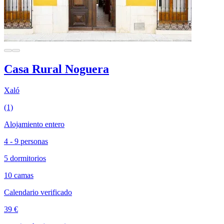
Casa Rural Noguera
Xaló
(1)
Alojamiento entero
4 - 9 personas
5 dormitorios
10 camas
Calendario verificado
39 €