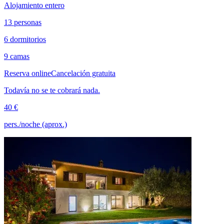
Alojamiento entero
13 personas
6 dormitorios
9 camas
Reserva online
Cancelación gratuita
Todavía no se te cobrará nada.
40 €
pers./noche (aprox.)