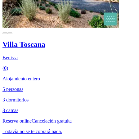
Villa Toscana
Benissa
(0)
Alojamiento entero
5 personas
3 dormitorios
3 camas
Reserva online
Cancelación gratuita
Todavía no se te cobrará nada.