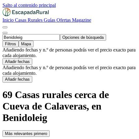
Salto al contenido principal
Inicio
Casas Rurales
Guías
Ofertas
Magazine
Opciones de búsqueda
Filtros
Mapa
Añadiendo fechas y n.º de personas podrás ver el precio exacto para
cada alojamiento.
Añadir fechas
Añadiendo fechas y n.º de personas podrás ver el precio exacto para
cada alojamiento.
Añadir fechas
69 Casas rurales cerca de
Cueva de Calaveras, en
Benidoleig
Más relevantes primero