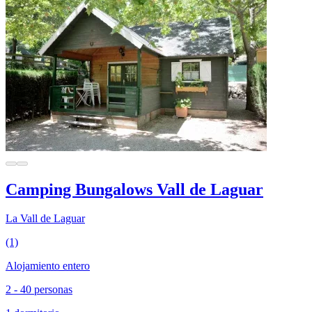
Camping Bungalows Vall de Laguar
La Vall de Laguar
(1)
Alojamiento entero
2 - 40 personas