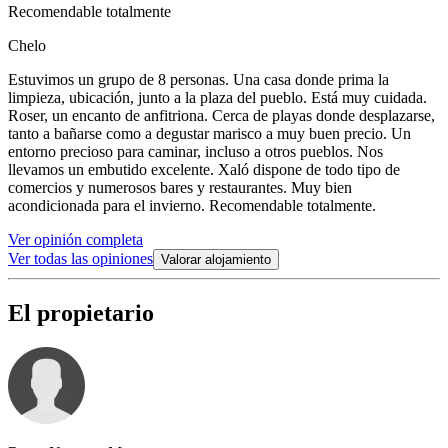
Recomendable totalmente
Chelo
Estuvimos un grupo de 8 personas. Una casa donde prima la
limpieza, ubicación, junto a la plaza del pueblo. Está muy cuidada.
Roser, un encanto de anfitriona. Cerca de playas donde desplazarse,
tanto a bañarse como a degustar marisco a muy buen precio. Un
entorno precioso para caminar, incluso a otros pueblos. Nos
llevamos un embutido excelente. Xaló dispone de todo tipo de
comercios y numerosos bares y restaurantes. Muy bien
acondicionada para el invierno. Recomendable totalmente.
Ver opinión completa
Ver todas las opiniones
Valorar alojamiento
El propietario