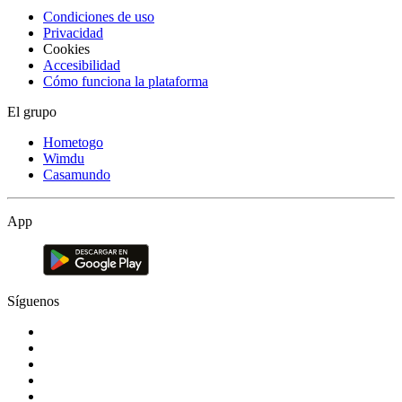
Condiciones de uso
Privacidad
Cookies
Accesibilidad
Cómo funciona la plataforma
El grupo
Hometogo
Wimdu
Casamundo
App
Síguenos