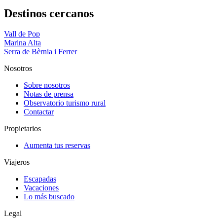
Destinos cercanos
Vall de Pop
Marina Alta
Serra de Bèrnia i Ferrer
Nosotros
Sobre nosotros
Notas de prensa
Observatorio turismo rural
Contactar
Propietarios
Aumenta tus reservas
Viajeros
Escapadas
Vacaciones
Lo más buscado
Legal