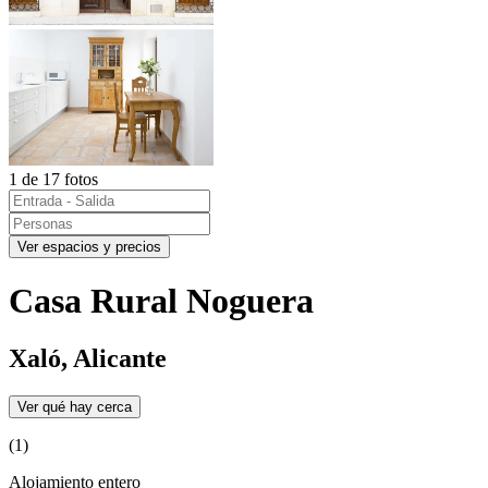
1 de 17 fotos
Ver espacios y precios
Casa Rural Noguera
Xaló, Alicante
Ver qué hay cerca
(1)
Alojamiento entero