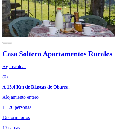
Casa Soltero Apartamentos Rurales
Aguascaldas
(0)
A 13.4 Km de Biascas de Obarra.
Alojamiento entero
1 - 20 personas
16 dormitorios
15 camas