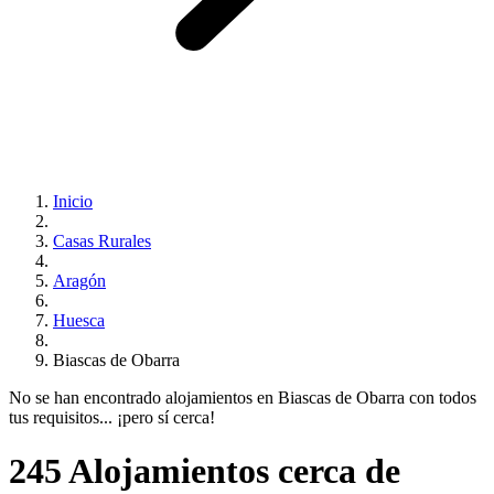
Inicio
Casas Rurales
Aragón
Huesca
Biascas de Obarra
No se han encontrado alojamientos en Biascas de Obarra con todos
tus requisitos... ¡pero sí cerca!
245 Alojamientos cerca de