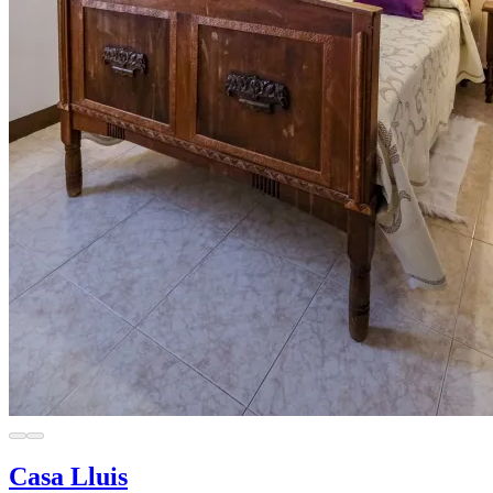
Casa Lluis