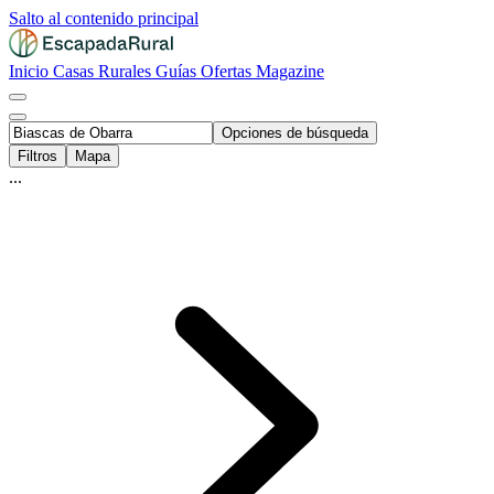
Salto al contenido principal
Inicio
Casas Rurales
Guías
Ofertas
Magazine
Opciones de búsqueda
Filtros
Mapa
...