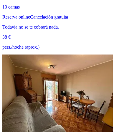
10 camas
Reserva online
Cancelación gratuita
Todavía no se te cobrará nada.
38 €
pers./noche (aprox.)