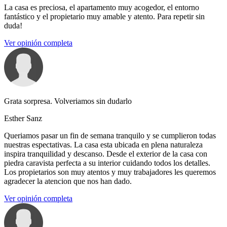
La casa es preciosa, el apartamento muy acogedor, el entorno
fantástico y el propietario muy amable y atento. Para repetir sin
duda!
Ver opinión completa
Grata sorpresa. Volveriamos sin dudarlo
Esther Sanz
Queriamos pasar un fin de semana tranquilo y se cumplieron todas
nuestras espectativas. La casa esta ubicada en plena naturaleza
inspira tranquilidad y descanso. Desde el exterior de la casa con
piedra caravista perfecta a su interior cuidando todos los detalles.
Los propietarios son muy atentos y muy trabajadores les queremos
agradecer la atencion que nos han dado.
Ver opinión completa