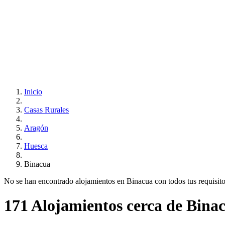
Inicio
Casas Rurales
Aragón
Huesca
Binacua
No se han encontrado alojamientos en Binacua con todos tus requisitos.
171 Alojamientos cerca de Bina