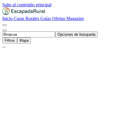
Salto al contenido principal
Inicio
Casas Rurales
Guías
Ofertas
Magazine
Opciones de búsqueda
Filtros
Mapa
...