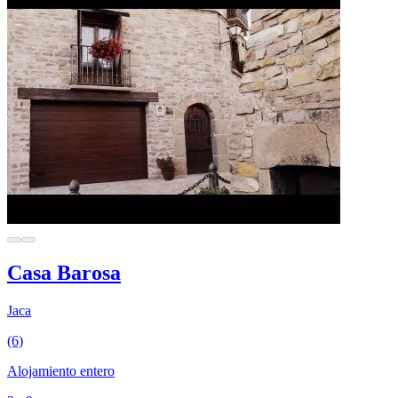
Casa Barosa
Jaca
(6)
Alojamiento entero