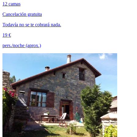
12 camas
Cancelación gratuita
Todavía no se te cobrará nada.
19 €
pers./noche (aprox.)