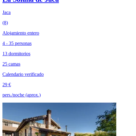
Jaca
(8)
Alojamiento entero
4 - 35 personas
13 dormitorios
25 camas
Calendario verificado
29 €
pers./noche (aprox.)