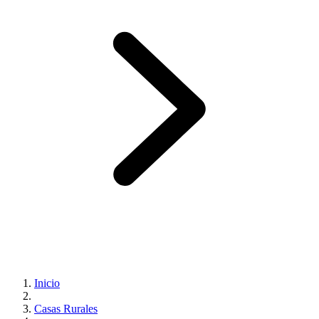
Inicio
Casas Rurales