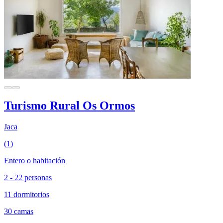
Turismo Rural Os Ormos
Jaca
(1)
Entero o habitación
2 - 22 personas
11 dormitorios
30 camas