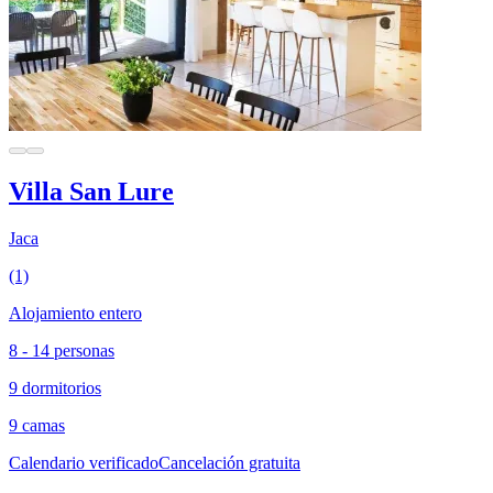
Villa San Lure
Jaca
(1)
Alojamiento entero
8 - 14 personas
9 dormitorios
9 camas
Calendario verificado
Cancelación gratuita