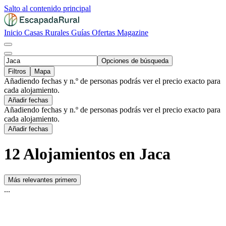
Salto al contenido principal
Inicio
Casas Rurales
Guías
Ofertas
Magazine
Opciones de búsqueda
Filtros
Mapa
Añadiendo fechas y n.º de personas podrás ver el precio exacto para
cada alojamiento.
Añadir fechas
Añadiendo fechas y n.º de personas podrás ver el precio exacto para
cada alojamiento.
Añadir fechas
12 Alojamientos en Jaca
Más relevantes primero
...