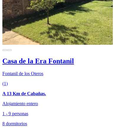
Casa de la Era Fontanil
Fontanil de los Oteros
(1)
A 13 Km de Cabañas.
Alojamiento entero
1 - 9 personas
8 dormitorios