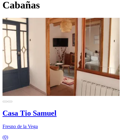
Cabañas
Casa Tio Samuel
Fresno de la Vega
(0)