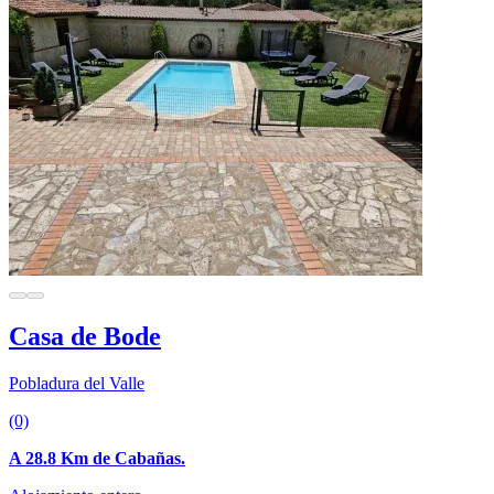
Casa de Bode
Pobladura del Valle
(0)
A 28.8 Km de Cabañas.