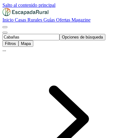
Salto al contenido principal
Inicio
Casas Rurales
Guías
Ofertas
Magazine
Opciones de búsqueda
Filtros
Mapa
...