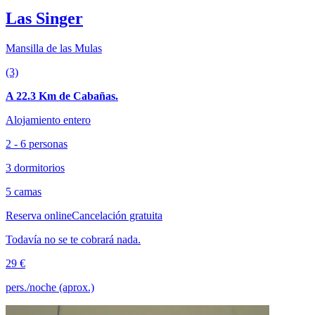
Las Singer
Mansilla de las Mulas
(3)
A 22.3 Km de Cabañas.
Alojamiento entero
2 - 6 personas
3 dormitorios
5 camas
Reserva online
Cancelación gratuita
Todavía no se te cobrará nada.
29 €
pers./noche (aprox.)