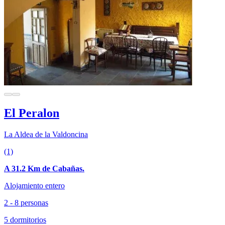
El Peralon
La Aldea de la Valdoncina
(1)
A 31.2 Km de Cabañas.
Alojamiento entero
2 - 8 personas
5 dormitorios