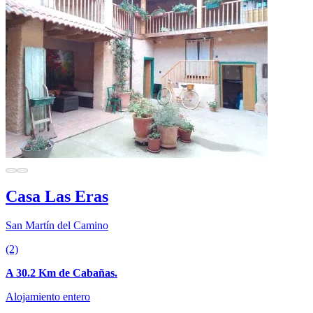
Casa Las Eras
San Martín del Camino
(2)
A 30.2 Km de Cabañas.
Alojamiento entero