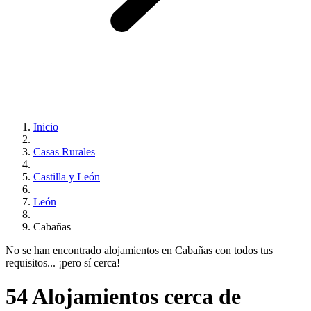
Inicio
Casas Rurales
Castilla y León
León
Cabañas
No se han encontrado alojamientos en Cabañas con todos tus
requisitos... ¡pero sí cerca!
54 Alojamientos cerca de