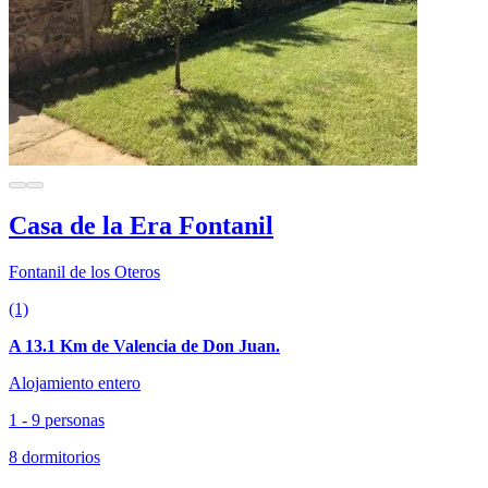
Casa de la Era Fontanil
Fontanil de los Oteros
(1)
A 13.1 Km de Valencia de Don Juan.
Alojamiento entero
1 - 9 personas
8 dormitorios