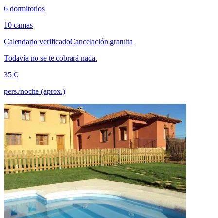
6 dormitorios
10 camas
Calendario verificado
Cancelación gratuita
Todavía no se te cobrará nada.
35 €
pers./noche (aprox.)