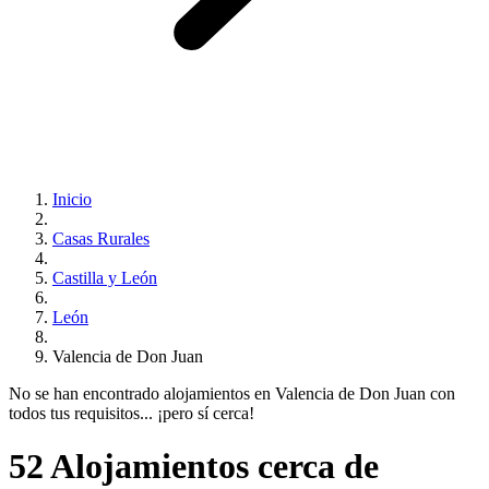
Inicio
Casas Rurales
Castilla y León
León
Valencia de Don Juan
No se han encontrado alojamientos en Valencia de Don Juan con
todos tus requisitos... ¡pero sí cerca!
52 Alojamientos cerca de