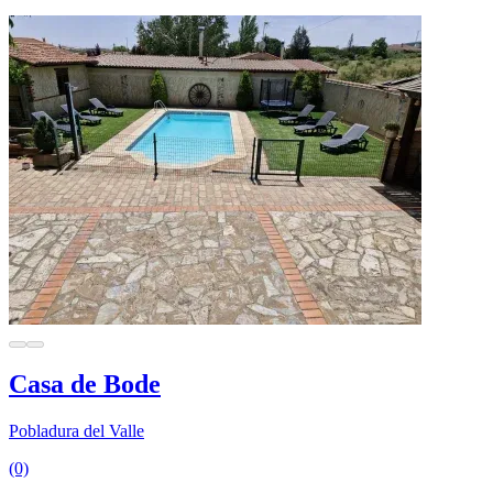
Casa de Bode
Pobladura del Valle
(0)