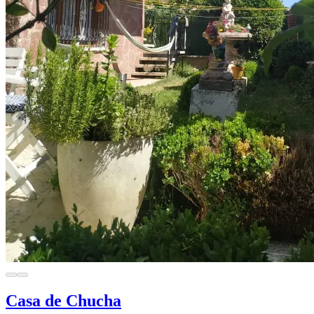
Casa de Chucha