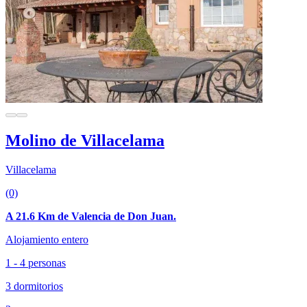
Molino de Villacelama
Villacelama
(0)
A 21.6 Km de Valencia de Don Juan.
Alojamiento entero
1 - 4 personas
3 dormitorios