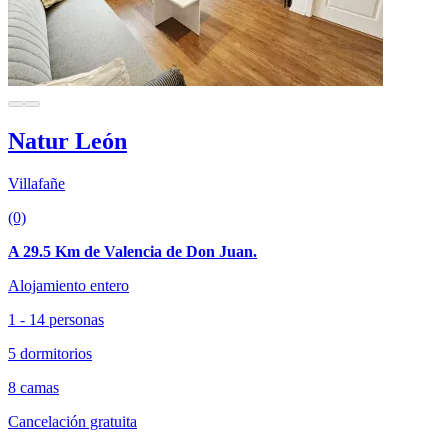
Natur León
Villafañe
(0)
A 29.5 Km de Valencia de Don Juan.
Alojamiento entero
1 - 14 personas
5 dormitorios
8 camas
Cancelación gratuita