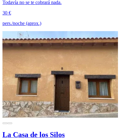
Todavía no se te cobrará nada.
30 €
pers./noche (aprox.)
La Casa de los Silos