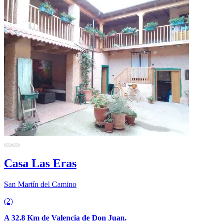
Casa Las Eras
San Martín del Camino
(2)
A 32.8 Km de Valencia de Don Juan.