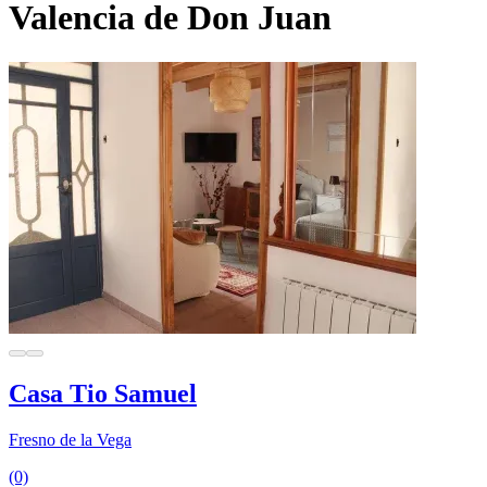
Valencia de Don Juan
Casa Tio Samuel
Fresno de la Vega
(0)