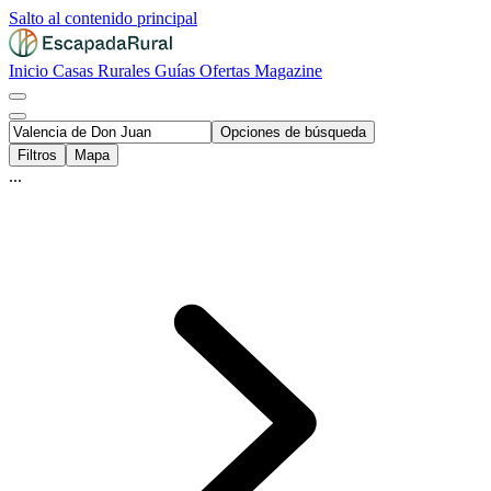
Salto al contenido principal
Inicio
Casas Rurales
Guías
Ofertas
Magazine
Opciones de búsqueda
Filtros
Mapa
...