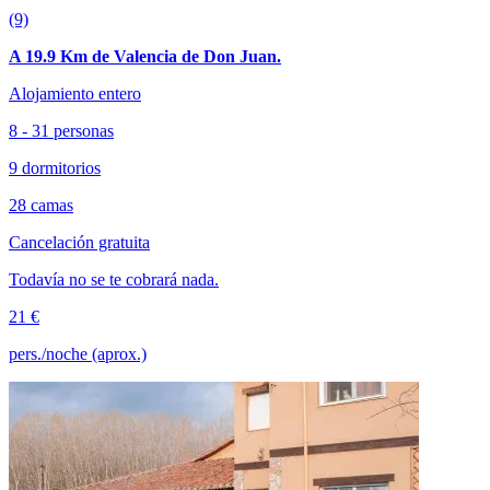
(9)
A 19.9 Km de Valencia de Don Juan.
Alojamiento entero
8 - 31 personas
9 dormitorios
28 camas
Cancelación gratuita
Todavía no se te cobrará nada.
21 €
pers./noche (aprox.)