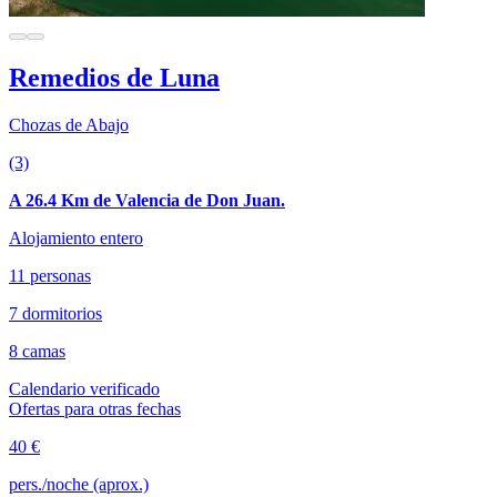
Remedios de Luna
Chozas de Abajo
(3)
A 26.4 Km de Valencia de Don Juan.
Alojamiento entero
11 personas
7 dormitorios
8 camas
Calendario verificado
Ofertas para otras fechas
40 €
pers./noche (aprox.)