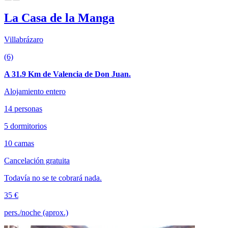
La Casa de la Manga
Villabrázaro
(6)
A 31.9 Km de Valencia de Don Juan.
Alojamiento entero
14 personas
5 dormitorios
10 camas
Cancelación gratuita
Todavía no se te cobrará nada.
35 €
pers./noche (aprox.)