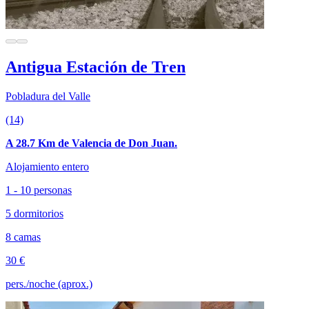
Antigua Estación de Tren
Pobladura del Valle
(14)
A 28.7 Km de Valencia de Don Juan.
Alojamiento entero
1 - 10 personas
5 dormitorios
8 camas
30 €
pers./noche (aprox.)