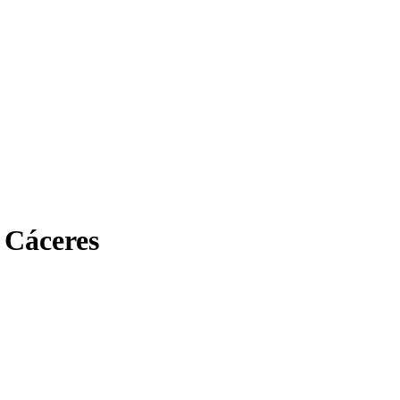
n Cáceres