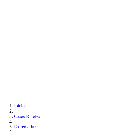
Inicio
Casas Rurales
Extremadura