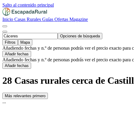
Salto al contenido principal
Inicio
Casas Rurales
Guías
Ofertas
Magazine
Opciones de búsqueda
Filtros
Mapa
Añadiendo fechas y n.º de personas podrás ver el precio exacto para 
Añadir fechas
Añadiendo fechas y n.º de personas podrás ver el precio exacto para 
Añadir fechas
28 Casas rurales cerca de Castil
Más relevantes primero
...