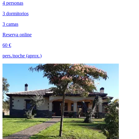
4 personas
3 dormitorios
3 camas
Reserva online
60 €
pers./noche (aprox.)