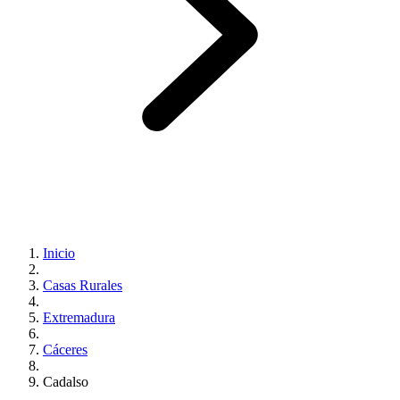
Inicio
Casas Rurales
Extremadura
Cáceres
Cadalso