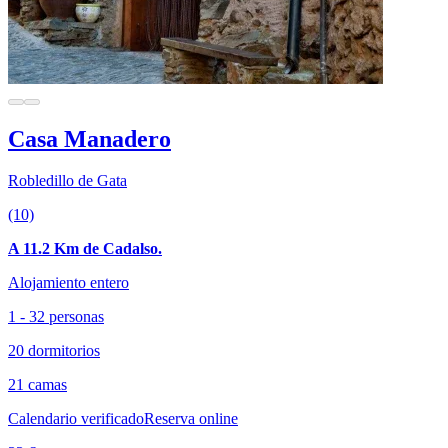
Casa Manadero
Robledillo de Gata
(10)
A 11.2 Km de Cadalso.
Alojamiento entero
1 - 32 personas
20 dormitorios
21 camas
Calendario verificado
Reserva online