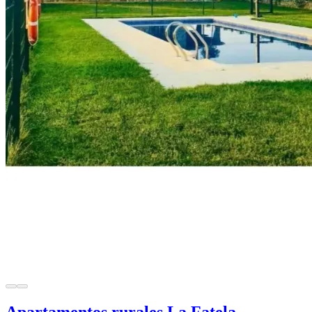
Apartamentos rurales La Fatela