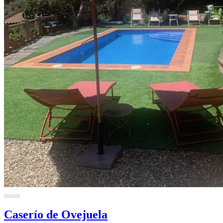
Caserío de Ovejuela