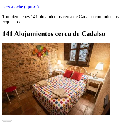
pers./noche (aprox.)
También tienes 141 alojamientos cerca de Cadalso con todos tus
requisitos
141 Alojamientos cerca de Cadalso