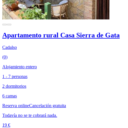
Apartamento rural Casa Sierra de Gata
Cadalso
(0)
Alojamiento entero
1 - 7 personas
2 dormitorios
6 camas
Reserva online
Cancelación gratuita
Todavía no se te cobrará nada.
19 €