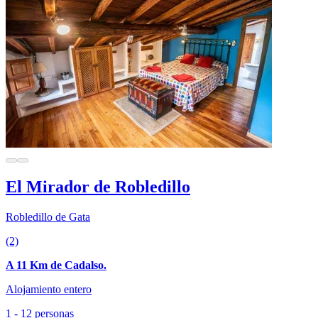
El Mirador de Robledillo
Robledillo de Gata
(2)
A 11 Km de Cadalso.
Alojamiento entero
1 - 12 personas