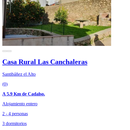
Casa Rural Las Canchaleras
Santibáñez el Alto
(0)
A 5.9 Km de Cadalso.
Alojamiento entero
2 - 4 personas
3 dormitorios