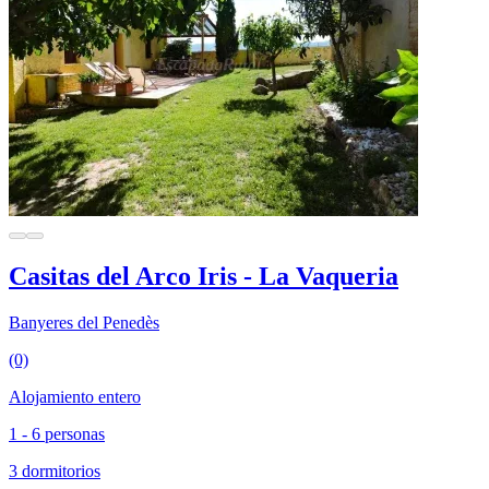
Casitas del Arco Iris - La Vaqueria
Banyeres del Penedès
(0)
Alojamiento entero
1 - 6 personas
3 dormitorios