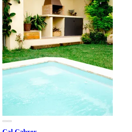
Cal Cabrer