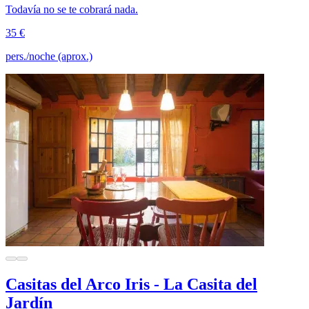
Todavía no se te cobrará nada.
35 €
pers./noche (aprox.)
Casitas del Arco Iris - La Casita del
Jardín