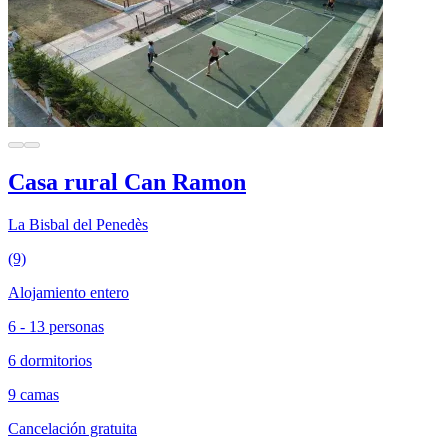
Casa rural Can Ramon
La Bisbal del Penedès
(9)
Alojamiento entero
6 - 13 personas
6 dormitorios
9 camas
Cancelación gratuita