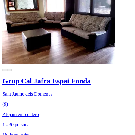
Grup Cal Jafra Espai Fonda
Sant Jaume dels Domenys
(9)
Alojamiento entero
1 - 30 personas
16 dormitorios