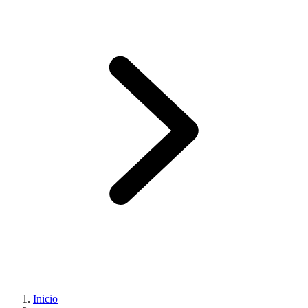
Inicio