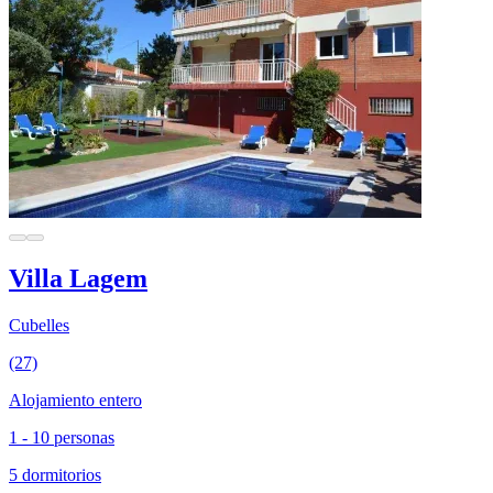
Villa Lagem
Cubelles
(27)
Alojamiento entero
1 - 10 personas
5 dormitorios