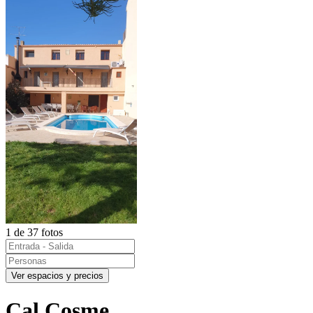
1 de 37 fotos
Ver espacios y precios
Cal Cosme