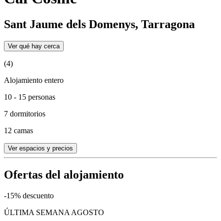
Sant Jaume dels Domenys, Tarragona
Ver qué hay cerca
(4)
Alojamiento entero
10 - 15 personas
7 dormitorios
12 camas
Ver espacios y precios
Ofertas del alojamiento
-15% descuento
ÚLTIMA SEMANA AGOSTO