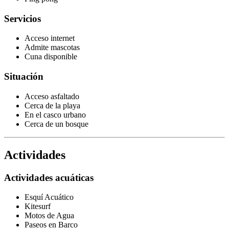
Servicios
Acceso internet
Admite mascotas
Cuna disponible
Situación
Acceso asfaltado
Cerca de la playa
En el casco urbano
Cerca de un bosque
Actividades
Actividades acuáticas
Esquí Acuático
Kitesurf
Motos de Agua
Paseos en Barco