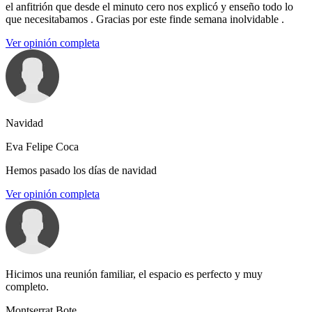
el anfitrión que desde el minuto cero nos explicó y enseño todo lo
que necesitabamos . Gracias por este finde semana inolvidable .
Ver opinión completa
Navidad
Eva Felipe Coca
Hemos pasado los días de navidad
Ver opinión completa
Hicimos una reunión familiar, el espacio es perfecto y muy
completo.
Montserrat Bote