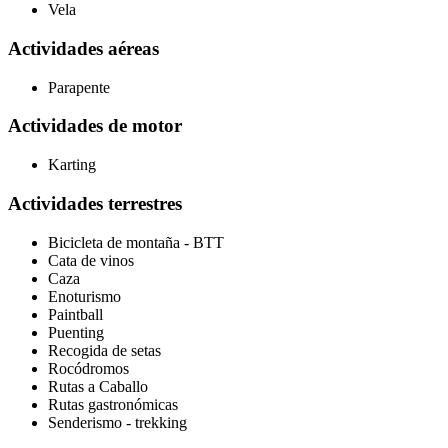
Vela
Actividades aéreas
Parapente
Actividades de motor
Karting
Actividades terrestres
Bicicleta de montaña - BTT
Cata de vinos
Caza
Enoturismo
Paintball
Puenting
Recogida de setas
Rocódromos
Rutas a Caballo
Rutas gastronómicas
Senderismo - trekking