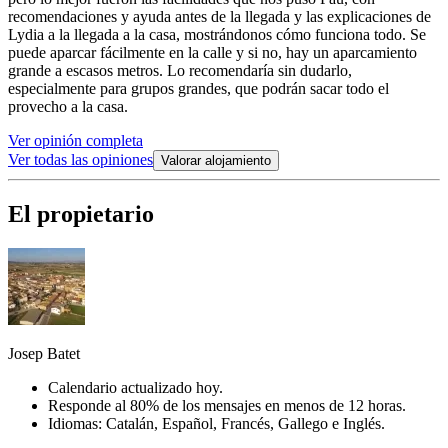
recomendaciones y ayuda antes de la llegada y las explicaciones de
Lydia a la llegada a la casa, mostrándonos cómo funciona todo. Se
puede aparcar fácilmente en la calle y si no, hay un aparcamiento
grande a escasos metros. Lo recomendaría sin dudarlo,
especialmente para grupos grandes, que podrán sacar todo el
provecho a la casa.
Ver opinión completa
Ver todas las opiniones
Valorar alojamiento
El propietario
Josep Batet
Calendario actualizado hoy.
Responde al 80% de los mensajes en menos de 12 horas.
Idiomas: Catalán, Español, Francés, Gallego e Inglés.