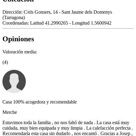
Dirección:
C/els Gonsers, 14 - Sant Jaume dels Domenys
(Tarragona)
Coordenadas:
Latitud 41.2990265 - Longitud 1.5600942
Opiniones
Valoración media:
(4)
Casa 100% acogedora y recomendable
Merche
Estuvimos toda la familia , no nos faltó de nada . La casa está muy
cuidada, muy bien equipada y muy limpia . La calefacción perfecta .
Recomendaría esta casa sin dudarlo , nos encantó . Gracias a Josep ,