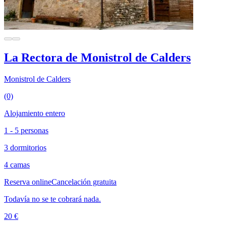
La Rectora de Monistrol de Calders
Monistrol de Calders
(0)
Alojamiento entero
1 - 5 personas
3 dormitorios
4 camas
Reserva online
Cancelación gratuita
Todavía no se te cobrará nada.
20 €