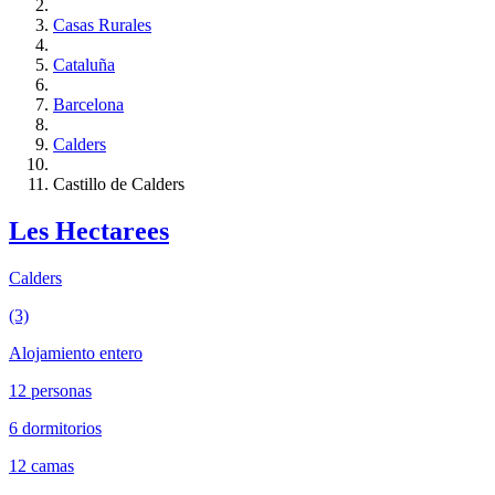
Casas Rurales
Cataluña
Barcelona
Calders
Castillo de Calders
Les Hectarees
Calders
(3)
Alojamiento entero
12 personas
6 dormitorios
12 camas