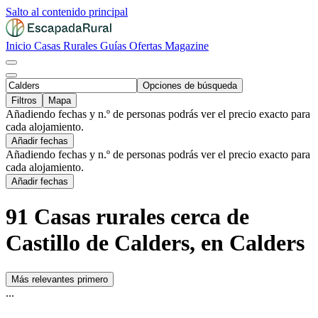
Salto al contenido principal
Inicio
Casas Rurales
Guías
Ofertas
Magazine
Opciones de búsqueda
Filtros
Mapa
Añadiendo fechas y n.º de personas podrás ver el precio exacto para
cada alojamiento.
Añadir fechas
Añadiendo fechas y n.º de personas podrás ver el precio exacto para
cada alojamiento.
Añadir fechas
91 Casas rurales cerca de
Castillo de Calders, en Calders
Más relevantes primero
...