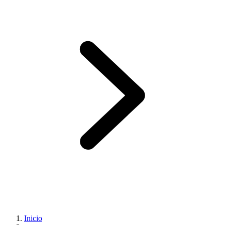
Inicio