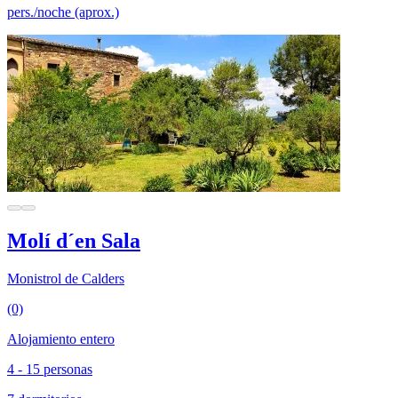
pers./noche (aprox.)
Molí d´en Sala
Monistrol de Calders
(0)
Alojamiento entero
4 - 15 personas