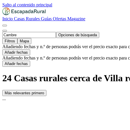
Salto al contenido principal
Inicio
Casas Rurales
Guías
Ofertas
Magazine
Opciones de búsqueda
Filtros
Mapa
Añadiendo fechas y n.º de personas podrás ver el precio exacto para 
Añadir fechas
Añadiendo fechas y n.º de personas podrás ver el precio exacto para 
Añadir fechas
24 Casas rurales cerca de Vill
Más relevantes primero
...