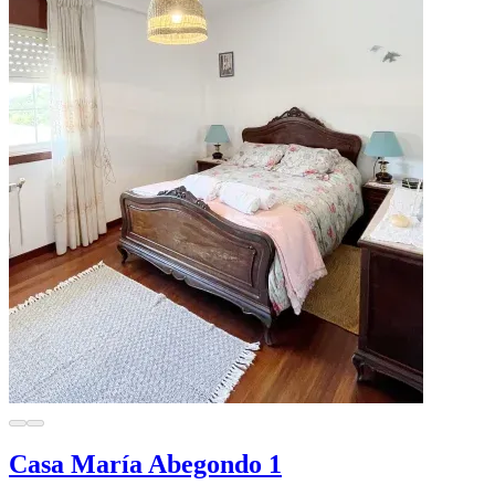
Casa María Abegondo 1