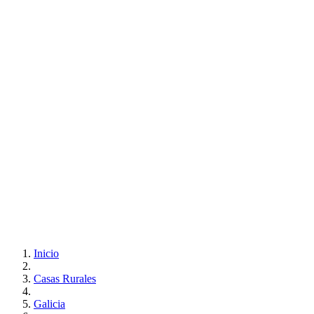
Inicio
Casas Rurales
Galicia