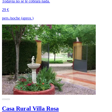
Todavía no se te cobrará nada.
29 €
pers./noche (aprox.)
Casa Rural Villa Rosa