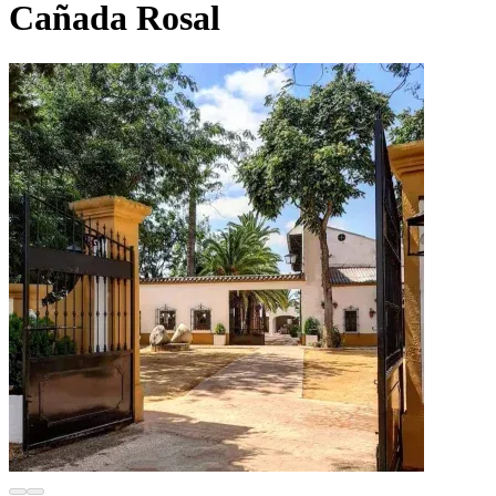
Cañada Rosal