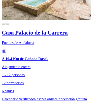
Casa Palacio de la Carrera
Fuentes de Andalucía
(0)
A 19.4 Km de Cañada Rosal.
Alojamiento entero
1 - 12 personas
12 dormitorios
6 camas
Calendario verificado
Reserva online
Cancelación gratuita