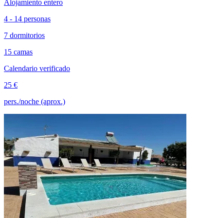
Alojamiento entero
4 - 14 personas
7 dormitorios
15 camas
Calendario verificado
25 €
pers./noche (aprox.)