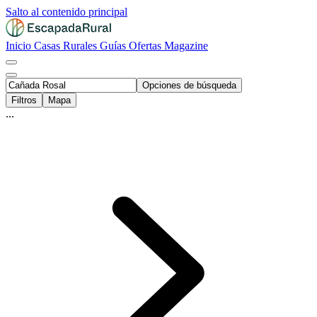
Salto al contenido principal
Inicio
Casas Rurales
Guías
Ofertas
Magazine
Opciones de búsqueda
Filtros
Mapa
...