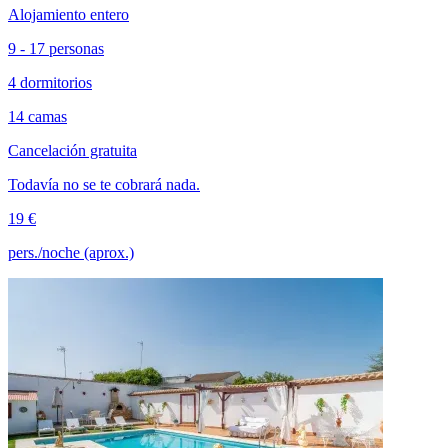
Alojamiento entero
9 - 17 personas
4 dormitorios
14 camas
Cancelación gratuita
Todavía no se te cobrará nada.
19 €
pers./noche (aprox.)