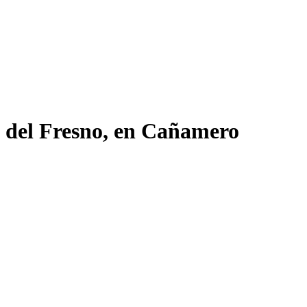
o del Fresno, en Cañamero