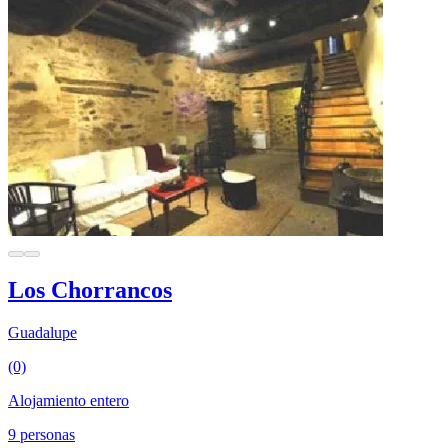
Los Chorrancos
Guadalupe
(0)
Alojamiento entero
9 personas