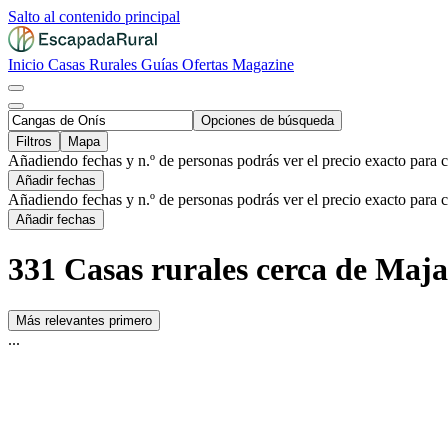
Salto al contenido principal
Inicio
Casas Rurales
Guías
Ofertas
Magazine
Opciones de búsqueda
Filtros
Mapa
Añadiendo fechas y n.º de personas podrás ver el precio exacto para 
Añadir fechas
Añadiendo fechas y n.º de personas podrás ver el precio exacto para 
Añadir fechas
331 Casas rurales cerca de Maj
Más relevantes primero
...