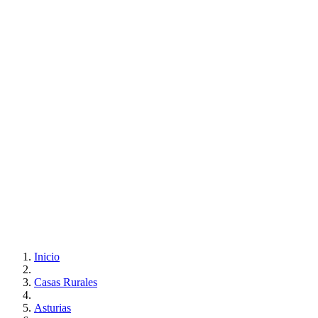
Inicio
Casas Rurales
Asturias