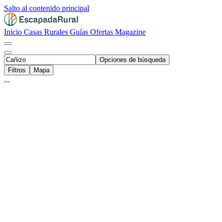
Salto al contenido principal
Inicio
Casas Rurales
Guías
Ofertas
Magazine
Opciones de búsqueda
Filtros
Mapa
...