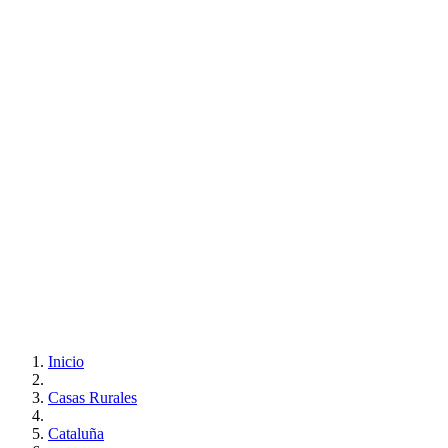
Inicio
Casas Rurales
Cataluña