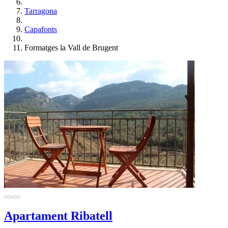
Tarragona
Capafonts
Formatges la Vall de Brugent
Apartament Ribatell