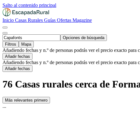
Salto al contenido principal
Inicio
Casas Rurales
Guías
Ofertas
Magazine
Opciones de búsqueda
Filtros
Mapa
Añadiendo fechas y n.º de personas podrás ver el precio exacto para 
Añadir fechas
Añadiendo fechas y n.º de personas podrás ver el precio exacto para 
Añadir fechas
76 Casas rurales cerca de Forma
Más relevantes primero
...