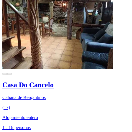
Casa Do Cancelo
Cabana de Bergantiños
(17)
Alojamiento entero
1 - 16 personas