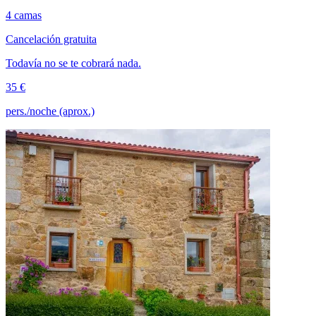
4 camas
Cancelación gratuita
Todavía no se te cobrará nada.
35 €
pers./noche (aprox.)