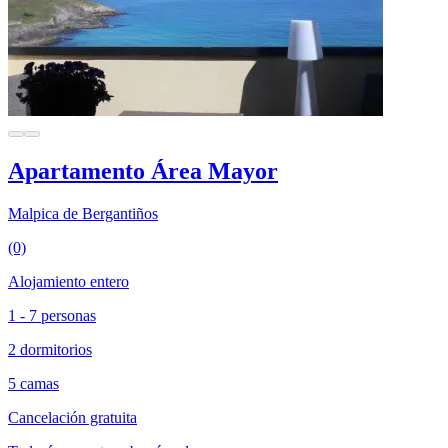
Apartamento Área Mayor
Malpica de Bergantiños
(0)
Alojamiento entero
1 - 7 personas
2 dormitorios
5 camas
Cancelación gratuita