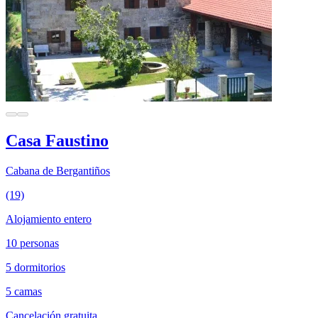
Casa Faustino
Cabana de Bergantiños
(19)
Alojamiento entero
10 personas
5 dormitorios
5 camas
Cancelación gratuita