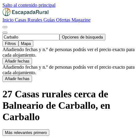
Salto al contenido principal
Inicio
Casas Rurales
Guías
Ofertas
Magazine
Opciones de búsqueda
Filtros
Mapa
Añadiendo fechas y n.º de personas podrás ver el precio exacto para
cada alojamiento.
Añadir fechas
Añadiendo fechas y n.º de personas podrás ver el precio exacto para
cada alojamiento.
Añadir fechas
27 Casas rurales cerca de
Balneario de Carballo, en
Carballo
Más relevantes primero