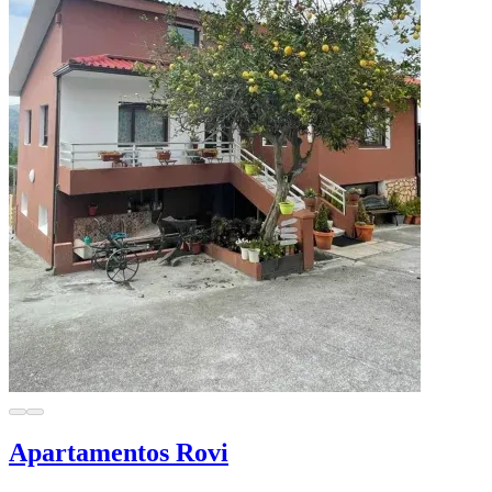
Apartamentos Rovi