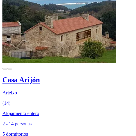
Casa Arijón
Arteixo
(14)
Alojamiento entero
2 - 14 personas
5 dormitorios