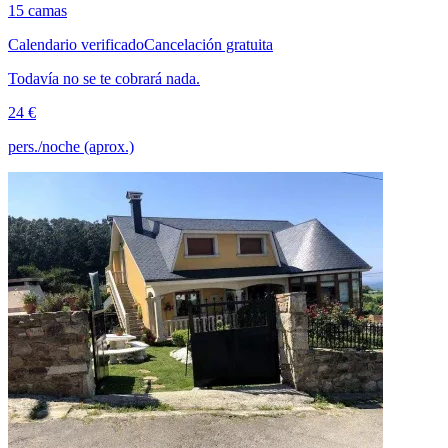
15 camas
Calendario verificado
Cancelación gratuita
Todavía no se te cobrará nada.
24 €
pers./noche (aprox.)