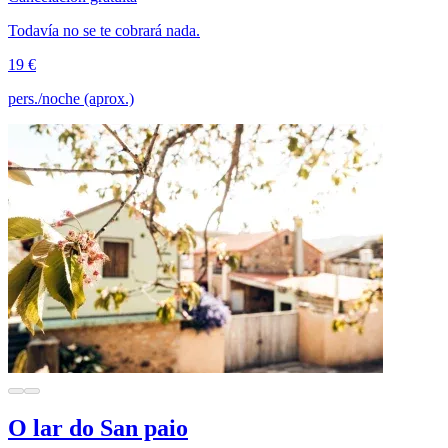
Todavía no se te cobrará nada.
19 €
pers./noche (aprox.)
O lar do San paio