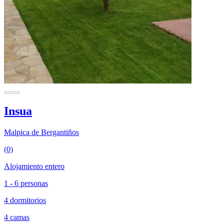
Insua
Malpica de Bergantiños
(0)
Alojamiento entero
1 - 6 personas
4 dormitorios
4 camas