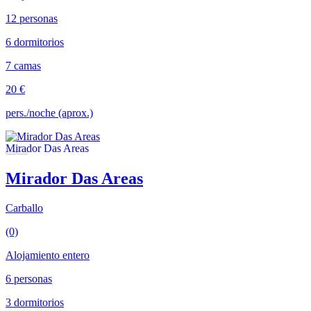
12 personas
6 dormitorios
7 camas
20 €
pers./noche (aprox.)
Mirador Das Areas
Carballo
(0)
Alojamiento entero
6 personas
3 dormitorios