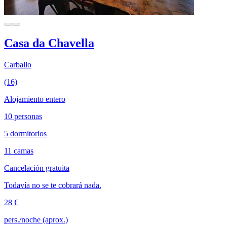
Casa da Chavella
Carballo
(16)
Alojamiento entero
10 personas
5 dormitorios
11 camas
Cancelación gratuita
Todavía no se te cobrará nada.
28 €
pers./noche (aprox.)