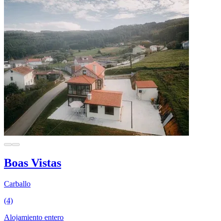
Boas Vistas
Carballo
(4)
Alojamiento entero