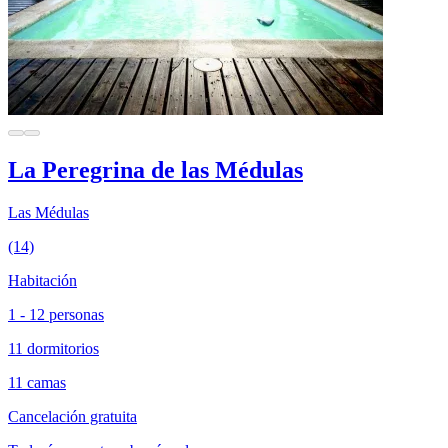
La Peregrina de las Médulas
Las Médulas
(14)
Habitación
1 - 12 personas
11 dormitorios
11 camas
Cancelación gratuita