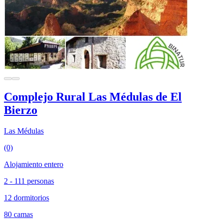
Complejo Rural Las Médulas de El
Bierzo
Las Médulas
(0)
Alojamiento entero
2 - 111 personas
12 dormitorios
80 camas