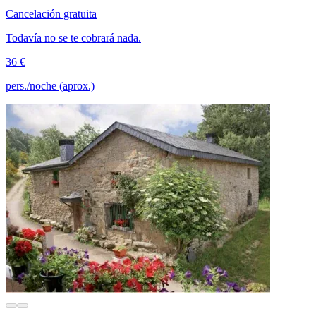
Cancelación gratuita
Todavía no se te cobrará nada.
36 €
pers./noche (aprox.)