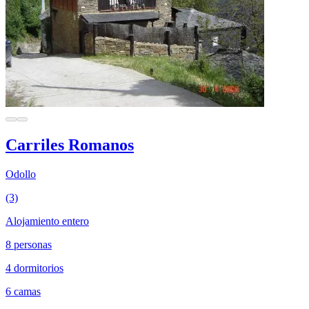
Carriles Romanos
Odollo
(3)
Alojamiento entero
8 personas
4 dormitorios
6 camas