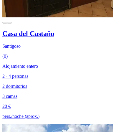
Casa del Castaño
Santigoso
(0)
Alojamiento entero
2 - 4 personas
2 dormitorios
3 camas
20 €
pers./noche (aprox.)