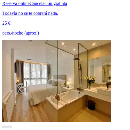
Reserva online
Cancelación gratuita
Todavía no se te cobrará nada.
25 €
pers./noche (aprox.)