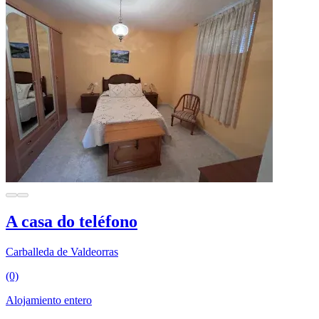
A casa do teléfono
Carballeda de Valdeorras
(0)
Alojamiento entero