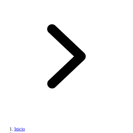
Inicio