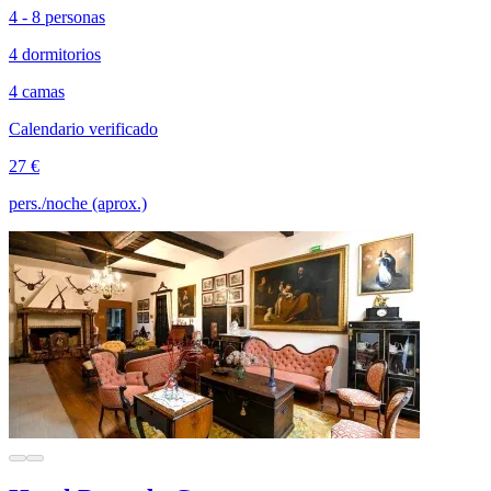
4 - 8 personas
4 dormitorios
4 camas
Calendario verificado
27 €
pers./noche (aprox.)