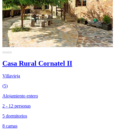
Casa Rural Cornatel II
Villavieja
(5)
Alojamiento entero
2 - 12 personas
5 dormitorios
8 camas