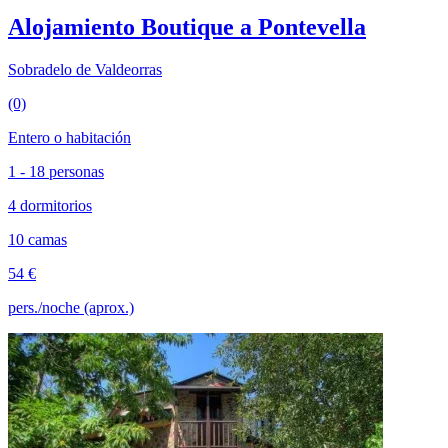
Alojamiento Boutique a Pontevella
Sobradelo de Valdeorras
(0)
Entero o habitación
1 - 18 personas
4 dormitorios
10 camas
54 €
pers./noche (aprox.)