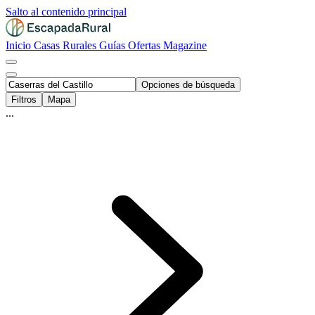
Salto al contenido principal
Inicio
Casas Rurales
Guías
Ofertas
Magazine
Opciones de búsqueda
Filtros
Mapa
...