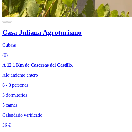
Casa Juliana Agroturismo
Gabasa
(0)
A 12.1 Km de Caserras del Castillo.
Alojamiento entero
6 - 8 personas
3 dormitorios
5 camas
Calendario verificado
36 €