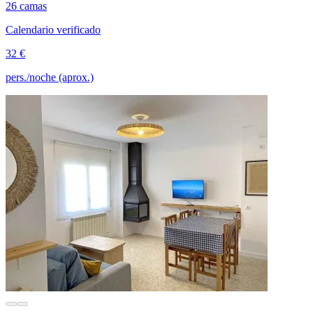
26 camas
Calendario verificado
32 €
pers./noche (aprox.)