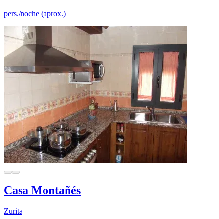
pers./noche (aprox.)
Casa Montañés
Zurita