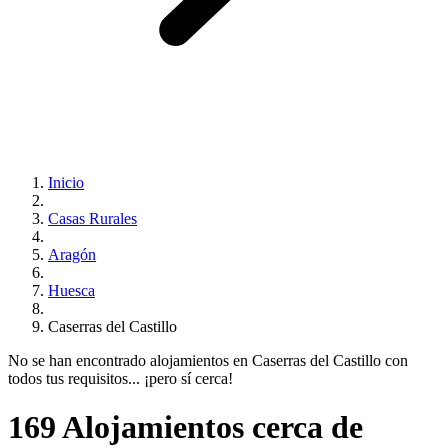
Inicio
Casas Rurales
Aragón
Huesca
Caserras del Castillo
No se han encontrado alojamientos en Caserras del Castillo con
todos tus requisitos... ¡pero sí cerca!
169 Alojamientos cerca de