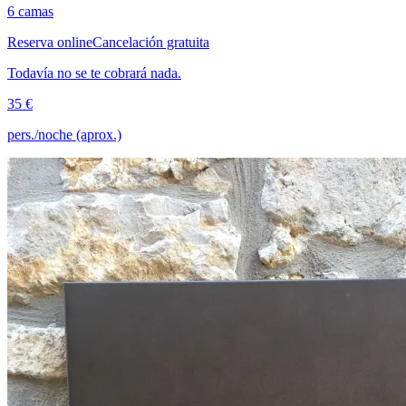
6 camas
Reserva online
Cancelación gratuita
Todavía no se te cobrará nada.
35 €
pers./noche (aprox.)