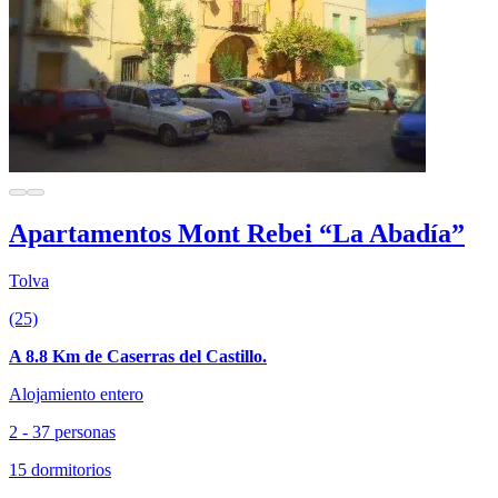
Apartamentos Mont Rebei “La Abadía”
Tolva
(25)
A 8.8 Km de Caserras del Castillo.
Alojamiento entero
2 - 37 personas
15 dormitorios