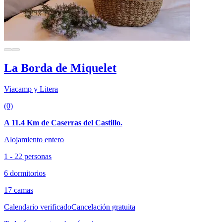
La Borda de Miquelet
Viacamp y Litera
(0)
A 11.4 Km de Caserras del Castillo.
Alojamiento entero
1 - 22 personas
6 dormitorios
17 camas
Calendario verificado
Cancelación gratuita