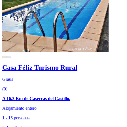
Casa Féliz Turismo Rural
Graus
(0)
A 16.3 Km de Caserras del Castillo.
Alojamiento entero
1 - 15 personas