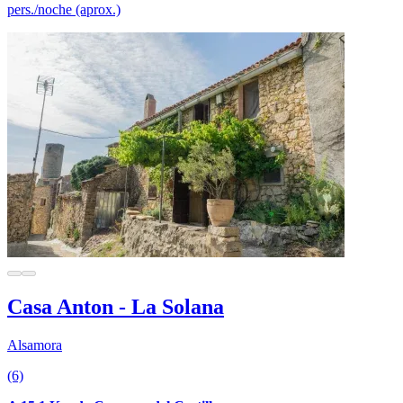
pers./noche (aprox.)
Casa Anton - La Solana
Alsamora
(6)