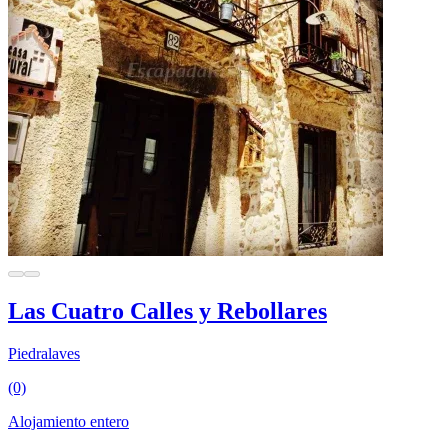
Las Cuatro Calles y Rebollares
Piedralaves
(0)
Alojamiento entero