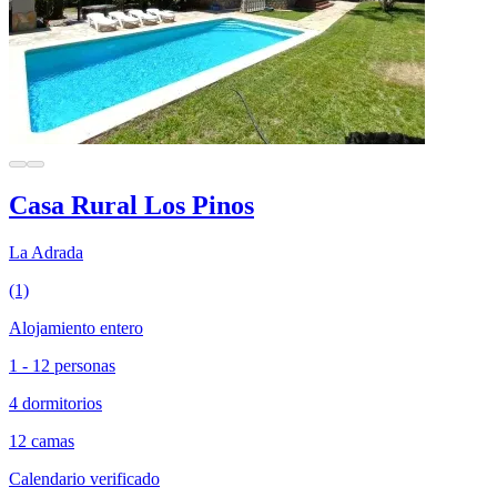
Casa Rural Los Pinos
La Adrada
(1)
Alojamiento entero
1 - 12 personas
4 dormitorios
12 camas
Calendario verificado