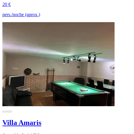
20 €
pers./noche (aprox.)
Villa Amaris