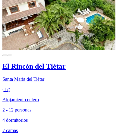
El Rincón del Tiétar
Santa María del Tiétar
(17)
Alojamiento entero
2 - 12 personas
4 dormitorios
7 camas