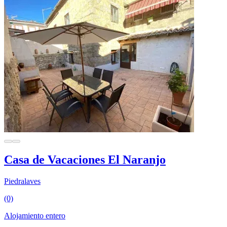
Casa de Vacaciones El Naranjo
Piedralaves
(0)
Alojamiento entero