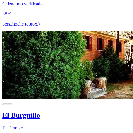
Calendario verificado
38 €
pers./noche (aprox.)
El Burguillo
El Tiemblo