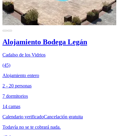
Alojamiento Bodega Legán
Cadalso de los Vidrios
(45)
Alojamiento entero
2 - 20 personas
7 dormitorios
14 camas
Calendario verificado
Cancelación gratuita
Todavía no se te cobrará nada.