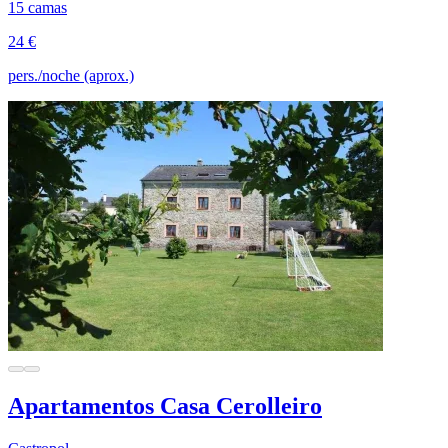
15 camas
24 €
pers./noche (aprox.)
Apartamentos Casa Cerolleiro