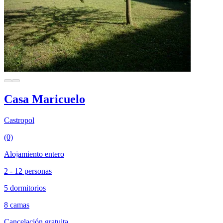
Casa Maricuelo
Castropol
(0)
Alojamiento entero
2 - 12 personas
5 dormitorios
8 camas
Cancelación gratuita