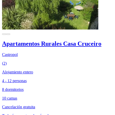
Apartamentos Rurales Casa Cruceiro
Castropol
(2)
Alojamiento entero
4 - 12 personas
8 dormitorios
10 camas
Cancelación gratuita