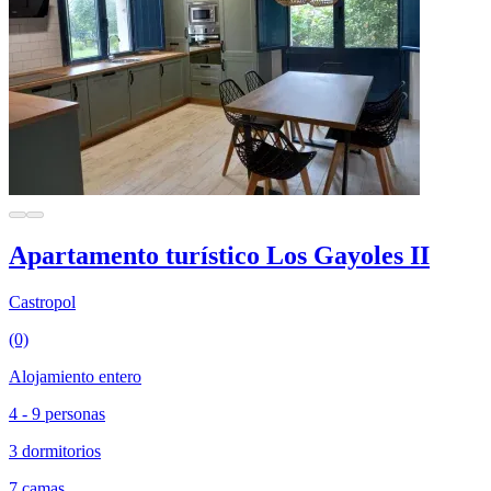
Apartamento turístico Los Gayoles II
Castropol
(0)
Alojamiento entero
4 - 9 personas
3 dormitorios
7 camas