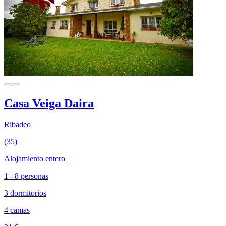
Casa Veiga Daira
Ribadeo
(35)
Alojamiento entero
1 - 8 personas
3 dormitorios
4 camas