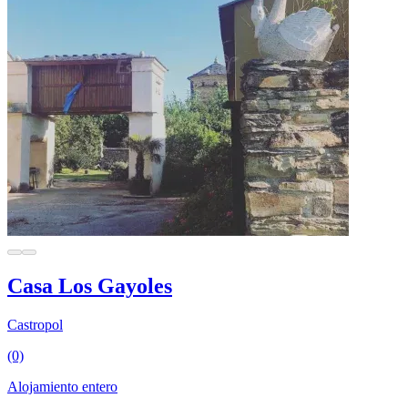
Casa Los Gayoles
Castropol
(0)
Alojamiento entero