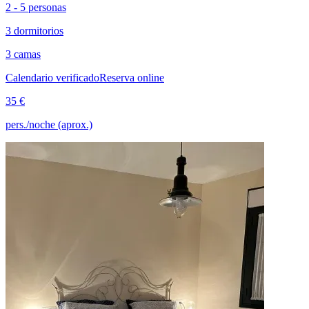
2 - 5 personas
3 dormitorios
3 camas
Calendario verificado
Reserva online
35 €
pers./noche (aprox.)