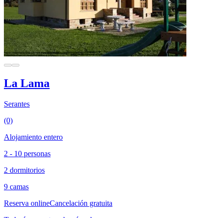
La Lama
Serantes
(0)
Alojamiento entero
2 - 10 personas
2 dormitorios
9 camas
Reserva online
Cancelación gratuita