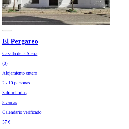
El Pergareo
Cazalla de la Sierra
(0)
Alojamiento entero
2 - 10 personas
3 dormitorios
8 camas
Calendario verificado
37 €