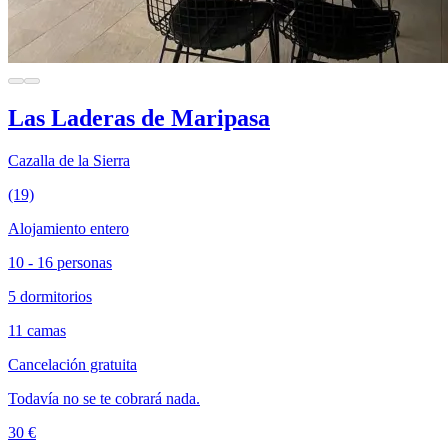
Las Laderas de Maripasa
Cazalla de la Sierra
(19)
Alojamiento entero
10 - 16 personas
5 dormitorios
11 camas
Cancelación gratuita
Todavía no se te cobrará nada.
30 €