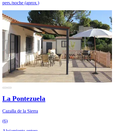
pers./noche (aprox.)
La Pontezuela
Cazalla de la Sierra
(6)
Alojamiento entero