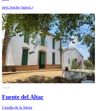
pers./noche (aprox.)
Fuente del Altar
Cazalla de la Sierra