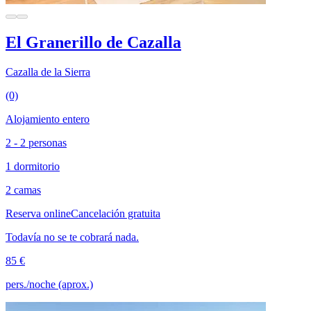
El Granerillo de Cazalla
Cazalla de la Sierra
(0)
Alojamiento entero
2 - 2 personas
1 dormitorio
2 camas
Reserva online
Cancelación gratuita
Todavía no se te cobrará nada.
85 €
pers./noche (aprox.)