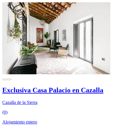
Exclusiva Casa Palacio en Cazalla
Cazalla de la Sierra
(0)
Alojamiento entero