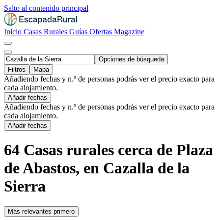
Salto al contenido principal
Inicio
Casas Rurales
Guías
Ofertas
Magazine
Opciones de búsqueda
Filtros
Mapa
Añadiendo fechas y n.º de personas podrás ver el precio exacto para
cada alojamiento.
Añadir fechas
Añadiendo fechas y n.º de personas podrás ver el precio exacto para
cada alojamiento.
Añadir fechas
64 Casas rurales cerca de Plaza
de Abastos, en Cazalla de la
Sierra
Más relevantes primero