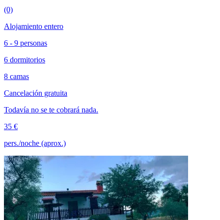
(0)
Alojamiento entero
6 - 9 personas
6 dormitorios
8 camas
Cancelación gratuita
Todavía no se te cobrará nada.
35 €
pers./noche (aprox.)