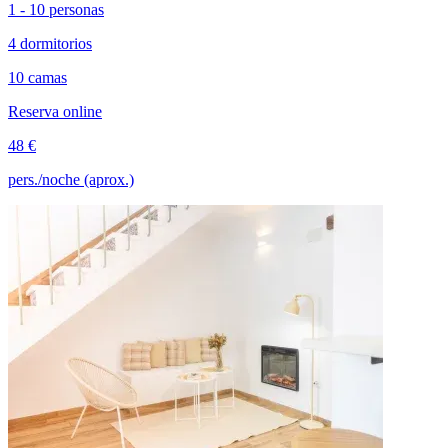
1 - 10 personas
4 dormitorios
10 camas
Reserva online
48 €
pers./noche (aprox.)