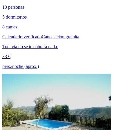
10 personas
5 dormitorios
8 camas
Calendario verificado
Cancelación gratuita
Todavía no se te cobrará nada.
33 €
pers./noche (aprox.)