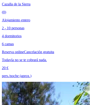
Cazalla de la Sierra
(0)
Alojamiento entero
2 - 10 personas
4 dormitorios
6 camas
Reserva online
Cancelación gratuita
Todavía no se te cobrará nada.
20 €
pers./noche (aprox.)