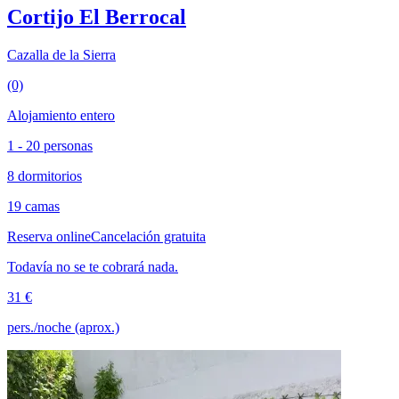
Cortijo El Berrocal
Cazalla de la Sierra
(0)
Alojamiento entero
1 - 20 personas
8 dormitorios
19 camas
Reserva online
Cancelación gratuita
Todavía no se te cobrará nada.
31 €
pers./noche (aprox.)