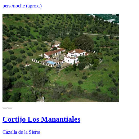
pers./noche (aprox.)
Cortijo Los Manantiales
Cazalla de la Sierra