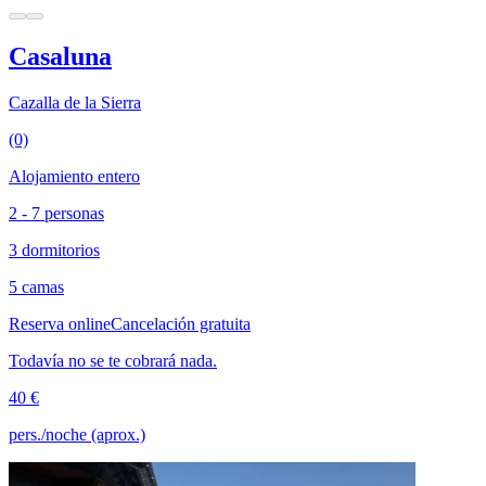
Casaluna
Cazalla de la Sierra
(0)
Alojamiento entero
2 - 7 personas
3 dormitorios
5 camas
Reserva online
Cancelación gratuita
Todavía no se te cobrará nada.
40 €
pers./noche (aprox.)