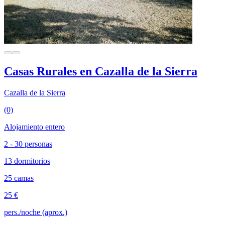
Casas Rurales en Cazalla de la Sierra
Cazalla de la Sierra
(0)
Alojamiento entero
2 - 30 personas
13 dormitorios
25 camas
25 €
pers./noche (aprox.)