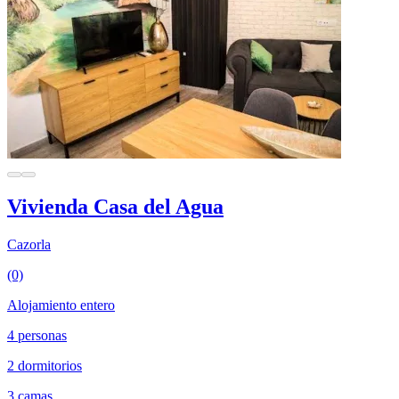
Vivienda Casa del Agua
Cazorla
(0)
Alojamiento entero
4 personas
2 dormitorios
3 camas