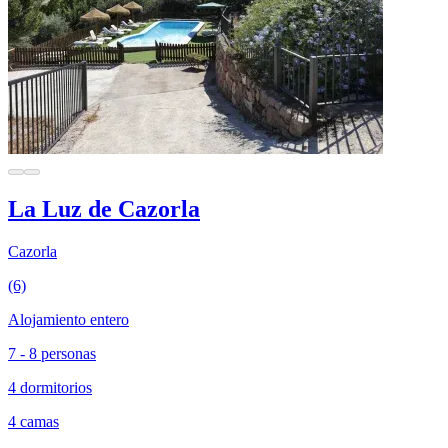
La Luz de Cazorla
Cazorla
(6)
Alojamiento entero
7 - 8 personas
4 dormitorios
4 camas