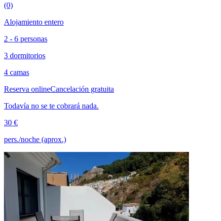
(0)
Alojamiento entero
2 - 6 personas
3 dormitorios
4 camas
Reserva online
Cancelación gratuita
Todavía no se te cobrará nada.
30 €
pers./noche (aprox.)