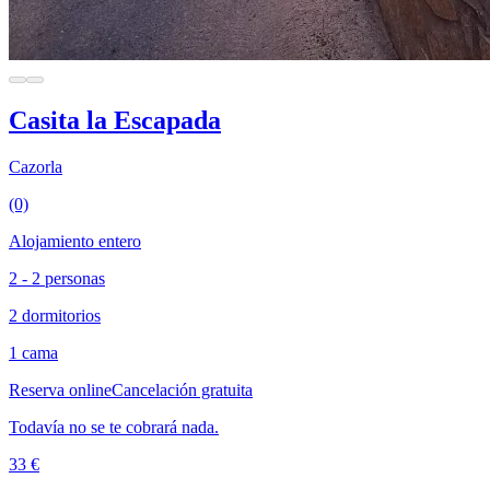
Casita la Escapada
Cazorla
(0)
Alojamiento entero
2 - 2 personas
2 dormitorios
1 cama
Reserva online
Cancelación gratuita
Todavía no se te cobrará nada.
33 €