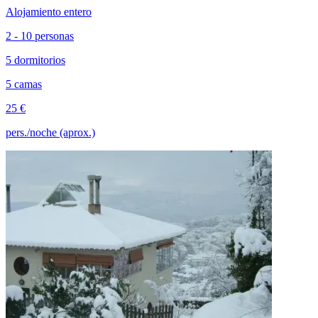
Alojamiento entero
2 - 10 personas
5 dormitorios
5 camas
25 €
pers./noche (aprox.)