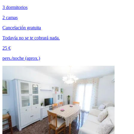
3 dormitorios
2 camas
Cancelación gratuita
Todavía no se te cobrará nada.
25 €
pers./noche (aprox.)