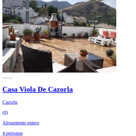
Casa Viola De Cazorla
Cazorla
(0)
Alojamiento entero
4 personas