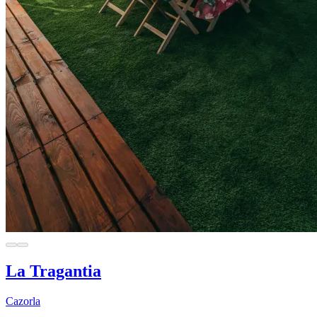
La Tragantia
Cazorla