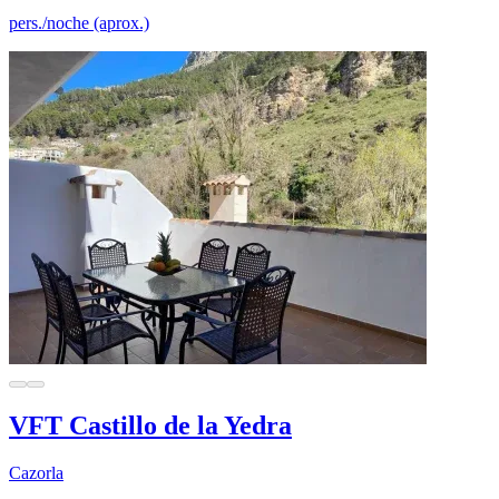
pers./noche (aprox.)
VFT Castillo de la Yedra
Cazorla