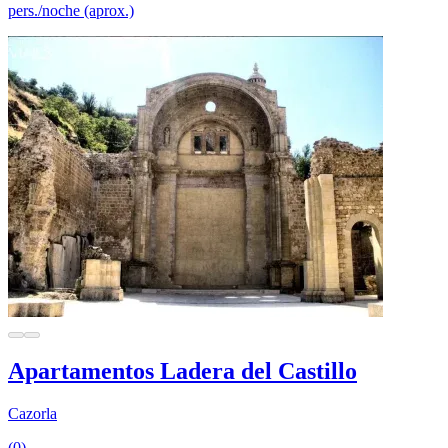
pers./noche (aprox.)
Apartamentos Ladera del Castillo
Cazorla
(0)