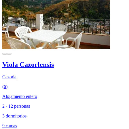
Viola Cazorlensis
Cazorla
(6)
Alojamiento entero
2 - 12 personas
3 dormitorios
9 camas