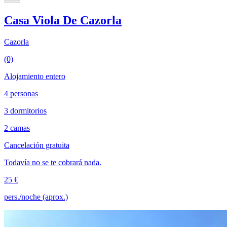
Casa Viola De Cazorla
Cazorla
(0)
Alojamiento entero
4 personas
3 dormitorios
2 camas
Cancelación gratuita
Todavía no se te cobrará nada.
25 €
pers./noche (aprox.)