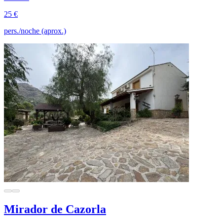
25 €
pers./noche (aprox.)
Mirador de Cazorla