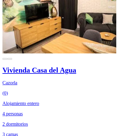
Vivienda Casa del Agua
Cazorla
(0)
Alojamiento entero
4 personas
2 dormitorios
3 camas