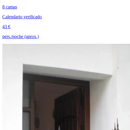
8 camas
Calendario verificado
43 €
pers./noche (aprox.)