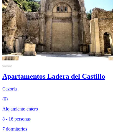
Apartamentos Ladera del Castillo
Cazorla
(0)
Alojamiento entero
8 - 16 personas
7 dormitorios