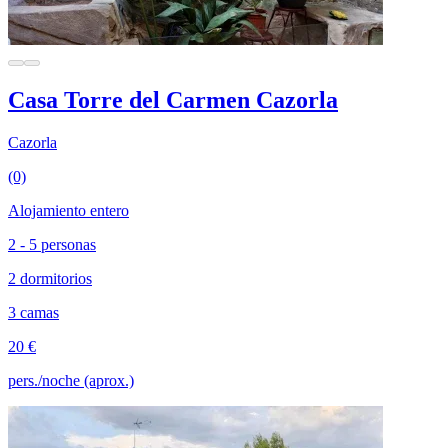
Casa Torre del Carmen Cazorla
Cazorla
(0)
Alojamiento entero
2 - 5 personas
2 dormitorios
3 camas
20 €
pers./noche (aprox.)