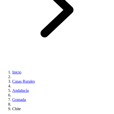
Inicio
Casas Rurales
Andalucía
Granada
Chite