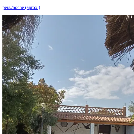
pers./noche (aprox.)