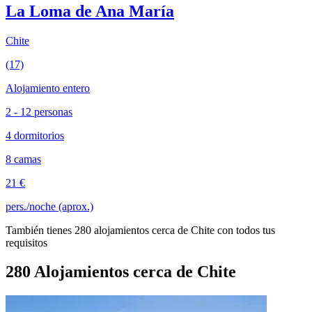
La Loma de Ana María
Chite
(17)
Alojamiento entero
2 - 12 personas
4 dormitorios
8 camas
21 €
pers./noche (aprox.)
También tienes 280 alojamientos cerca de Chite con todos tus
requisitos
280 Alojamientos cerca de Chite