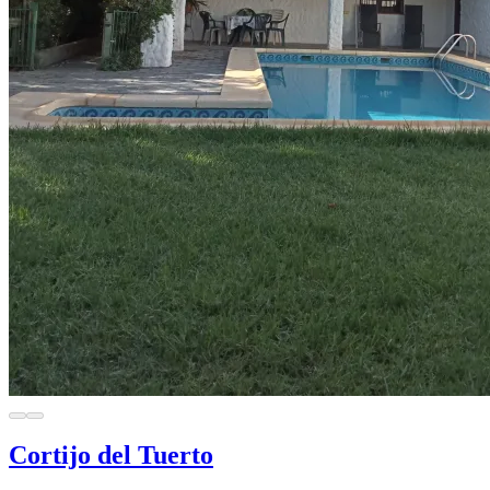
Cortijo del Tuerto