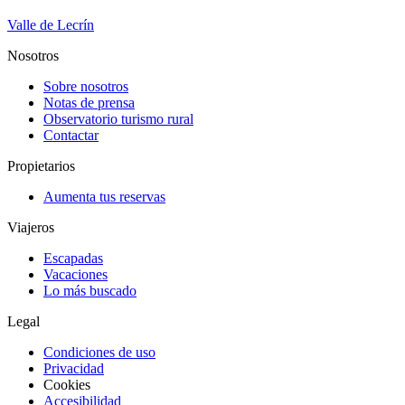
Valle de Lecrín
Nosotros
Sobre nosotros
Notas de prensa
Observatorio turismo rural
Contactar
Propietarios
Aumenta tus reservas
Viajeros
Escapadas
Vacaciones
Lo más buscado
Legal
Condiciones de uso
Privacidad
Cookies
Accesibilidad