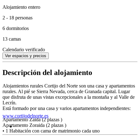
Alojamiento entero
2 - 18 personas
6 dormitorios
13 camas
Calendario verificado
Ver espacios y precios
Descripción del alojamiento
Alojamientos rurales Cortijo del Norte son una casa y apartamentos
rurales. Al pié se Sierra Nevada, cerca de Granada capital. Lugar
que disfruta de unas vistas excepcionales a la montaña y al Valle de
Lecrín.
Está formado por una casa y varios apartamentos independientes:
www.cortijodelnorte.es
Apartamento Zaida (2 plazas )
Apartamento Zoraida (2 plazas )
• 1 Habitación con cama de matrimonio cada uno