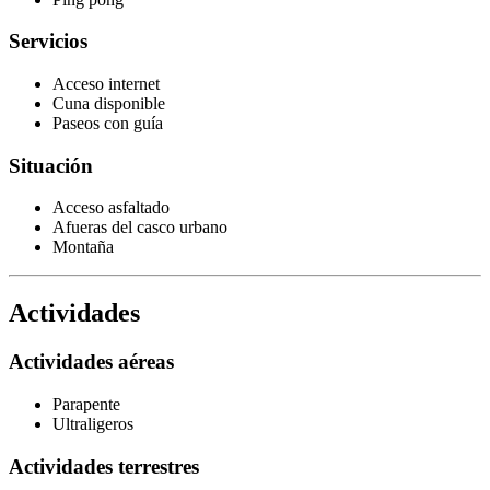
Servicios
Acceso internet
Cuna disponible
Paseos con guía
Situación
Acceso asfaltado
Afueras del casco urbano
Montaña
Actividades
Actividades aéreas
Parapente
Ultraligeros
Actividades terrestres