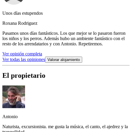
Unos días estupendos
Roxana Rodriguez
Pasamos unos días fantásticos. Los que mejor se lo pasaron fueron
los niños y los perros. Además hubo un ambiente fantástico con el
resto de los arrendatarios y con Antonio. Repetiremos.
Ver opinión completa
Ver todas las opiniones
Valorar alojamiento
El propietario
Antonio
Naturista, excursionista. me gusta la música, el canto, el ajedrez y la
tranquilidad.