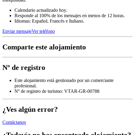
Calendario actualizado hoy.
Responde al 100% de los mensajes en menos de 12 horas.
Idiomas: Español, Francés e Italiano.
Enviar mensaje
Ver teléfono
Comparte este alojamiento
Nº de registro
Este alojamiento está gestionado por un comerciante
profesional.
Nº de registro de turismo: VTAR-GR-00788
¿Ves algún error?
Contáctanos