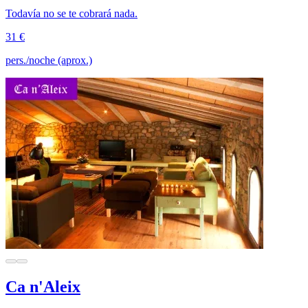
Todavía no se te cobrará nada.
31 €
pers./noche (aprox.)
Ca n'Aleix