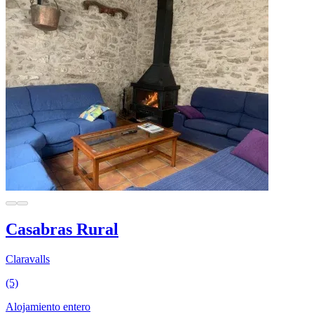
Casabras Rural
Claravalls
(5)
Alojamiento entero