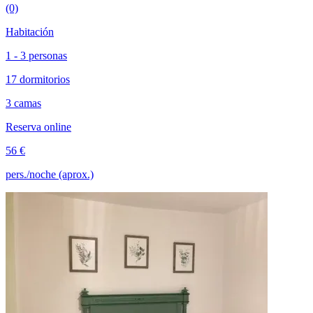
(0)
Habitación
1 - 3 personas
17 dormitorios
3 camas
Reserva online
56 €
pers./noche (aprox.)