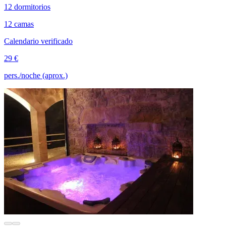
12 dormitorios
12 camas
Calendario verificado
29 €
pers./noche (aprox.)