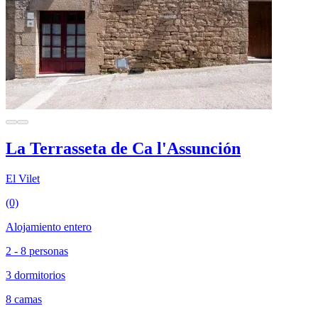
La Terrasseta de Ca l'Assunción
El Vilet
(0)
Alojamiento entero
2 - 8 personas
3 dormitorios
8 camas