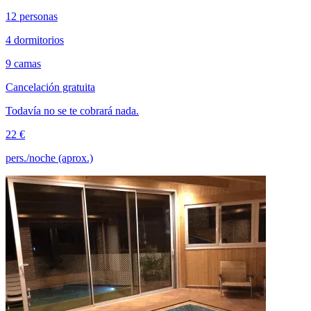
12 personas
4 dormitorios
9 camas
Cancelación gratuita
Todavía no se te cobrará nada.
22 €
pers./noche (aprox.)