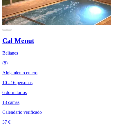
Cal Menut
Belianes
(8)
Alojamiento entero
10 - 16 personas
6 dormitorios
13 camas
Calendario verificado
37 €