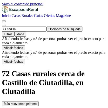
Salto al contenido principal
Inicio
Casas Rurales
Guías
Ofertas
Magazine
Opciones de búsqueda
Filtros
Mapa
Añadiendo fechas y n.º de personas podrás ver el precio exacto para
cada alojamiento.
Añadir fechas
Añadiendo fechas y n.º de personas podrás ver el precio exacto para
cada alojamiento.
Añadir fechas
72 Casas rurales cerca de
Castillo de Ciutadilla, en
Ciutadilla
Más relevantes primero