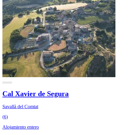
Cal Xavier de Segura
Savallà del Comtat
(6)
Alojamiento entero