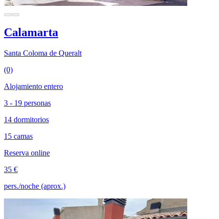
Calamarta
Santa Coloma de Queralt
(0)
Alojamiento entero
3 - 19 personas
14 dormitorios
15 camas
Reserva online
35 €
pers./noche (aprox.)