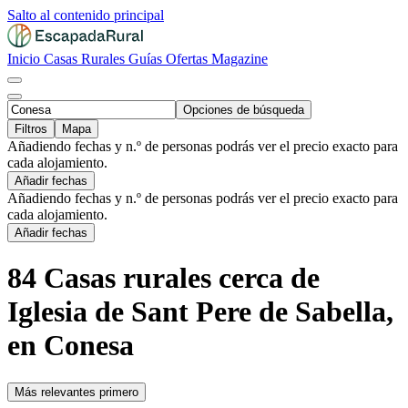
Salto al contenido principal
Inicio
Casas Rurales
Guías
Ofertas
Magazine
Opciones de búsqueda
Filtros
Mapa
Añadiendo fechas y n.º de personas podrás ver el precio exacto para
cada alojamiento.
Añadir fechas
Añadiendo fechas y n.º de personas podrás ver el precio exacto para
cada alojamiento.
Añadir fechas
84 Casas rurales cerca de
Iglesia de Sant Pere de Sabella,
en Conesa
Más relevantes primero