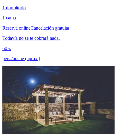
1 dormitorio
1 cama
Reserva online
Cancelación gratuita
Todavía no se te cobrará nada.
60 €
pers./noche (aprox.)