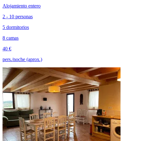
Alojamiento entero
2 - 10 personas
5 dormitorios
8 camas
40 €
pers./noche (aprox.)