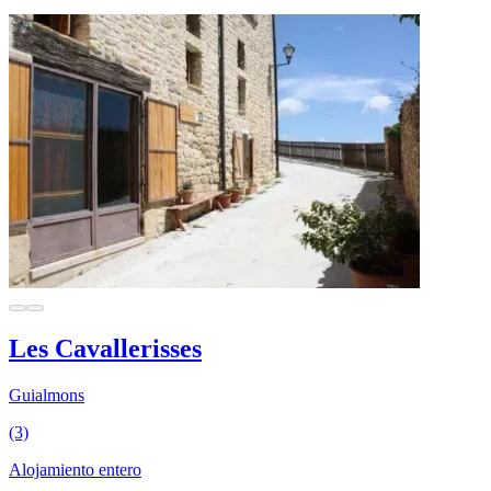
Les Cavallerisses
Guialmons
(3)
Alojamiento entero