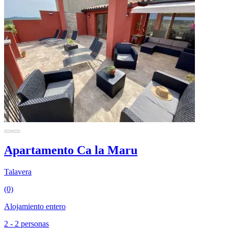
Apartamento Ca la Maru
Talavera
(0)
Alojamiento entero
2 - 2 personas