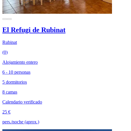
El Refugi de Rubinat
Rubinat
(0)
Alojamiento entero
6 - 10 personas
5 dormitorios
8 camas
Calendario verificado
25 €
pers./noche (aprox.)