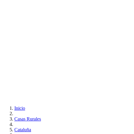
Inicio
Casas Rurales
Cataluña