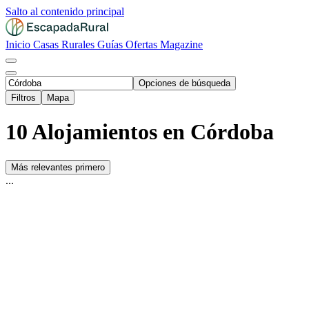
Salto al contenido principal
Inicio
Casas Rurales
Guías
Ofertas
Magazine
Opciones de búsqueda
Filtros
Mapa
10 Alojamientos en Córdoba
Más relevantes primero
...