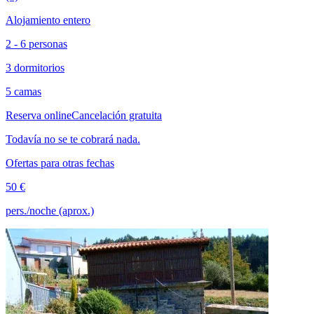
Alojamiento entero
2 - 6 personas
3 dormitorios
5 camas
Reserva online
Cancelación gratuita
Todavía no se te cobrará nada.
Ofertas para otras fechas
50 €
pers./noche (aprox.)