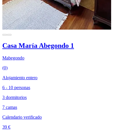
Casa María Abegondo 1
Mabegondo
(0)
Alojamiento entero
6 - 10 personas
3 dormitorios
7 camas
Calendario verificado
39 €