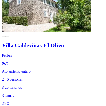
Villa Caldeviñas-El Olivo
Perbes
(67)
Alojamiento entero
2 - 5 personas
3 dormitorios
3 camas
26 €