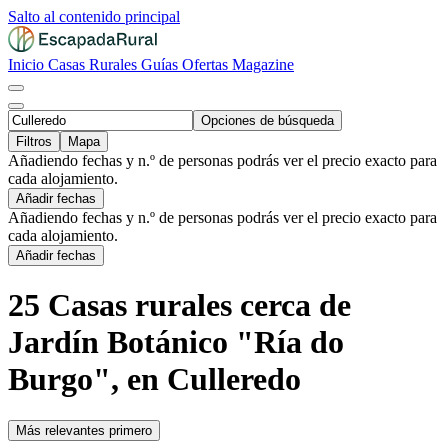
Salto al contenido principal
Inicio
Casas Rurales
Guías
Ofertas
Magazine
Opciones de búsqueda
Filtros
Mapa
Añadiendo fechas y n.º de personas podrás ver el precio exacto para
cada alojamiento.
Añadir fechas
Añadiendo fechas y n.º de personas podrás ver el precio exacto para
cada alojamiento.
Añadir fechas
25 Casas rurales cerca de
Jardín Botánico "Ría do
Burgo", en Culleredo
Más relevantes primero