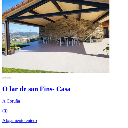
O lar de san Fins- Casa
A Coruña
(0)
Alojamiento entero