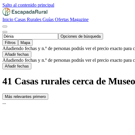
Salto al contenido principal
Inicio
Casas Rurales
Guías
Ofertas
Magazine
Opciones de búsqueda
Filtros
Mapa
Añadiendo fechas y n.º de personas podrás ver el precio exacto para 
Añadir fechas
Añadiendo fechas y n.º de personas podrás ver el precio exacto para 
Añadir fechas
41 Casas rurales cerca de Museo
Más relevantes primero
...