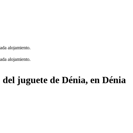
cada alojamiento.
cada alojamiento.
 del juguete de Dénia, en Dénia