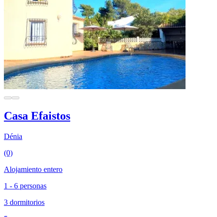
Casa Efaistos
Dénia
(0)
Alojamiento entero
1 - 6 personas
3 dormitorios