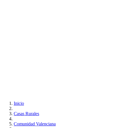
Inicio
Casas Rurales
Comunidad Valenciana