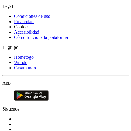
Legal
Condiciones de uso
Privacidad
Cookies
Accesibilidad
Cómo funciona la plataforma
El grupo
Hometogo
Wimdu
Casamundo
App
Síguenos