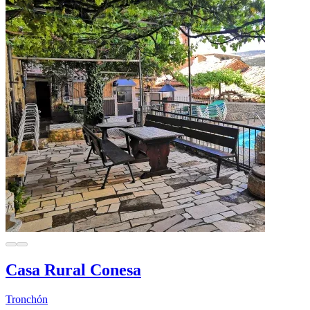
Casa Rural Conesa
Tronchón