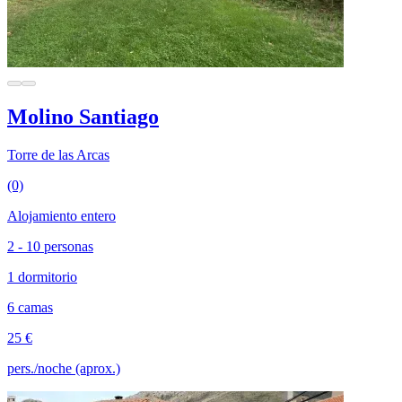
Molino Santiago
Torre de las Arcas
(0)
Alojamiento entero
2 - 10 personas
1 dormitorio
6 camas
25 €
pers./noche (aprox.)