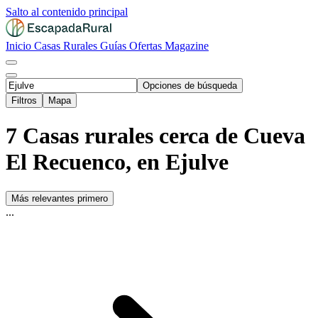
Salto al contenido principal
Inicio
Casas Rurales
Guías
Ofertas
Magazine
Opciones de búsqueda
Filtros
Mapa
7 Casas rurales cerca de Cueva
El Recuenco, en Ejulve
Más relevantes primero
...