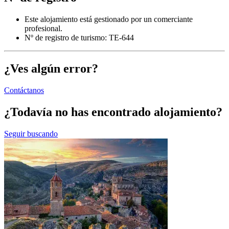
Este alojamiento está gestionado por un comerciante
profesional.
Nº de registro de turismo: TE-644
¿Ves algún error?
Contáctanos
¿Todavía no has encontrado alojamiento?
Seguir buscando