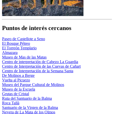
Puntos de interés cercanos
Paseo de Castellote a Seno
El Bosque Pétreo
El Torreón Templario
Almazara
Museo de Mas de las Matas
Centro de interpretación de Cabezo La Guardia
Centro de Interpretación de las Cuevas de Cañart
Centro de Interpretación de la Semana Santa
De Molinos a Berge
Vuelta al Picuezo
Museo del Parque Cultural de Molinos
Museo de la Escuela
Grutas de Cristal
Ruta del Santuario de la Balma
Roca Tallà
Santuario de la Virgen de la Balma
Nevera de La Mata de los Olmos