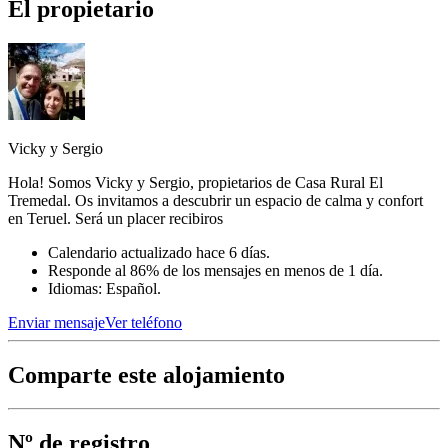
El propietario
Vicky y Sergio
Hola! Somos Vicky y Sergio, propietarios de Casa Rural El
Tremedal. Os invitamos a descubrir un espacio de calma y confort
en Teruel. Será un placer recibiros
Calendario actualizado hace 6 días.
Responde al 86% de los mensajes en menos de 1 día.
Idiomas: Español.
Enviar mensaje
Ver teléfono
Comparte este alojamiento
Nº de registro