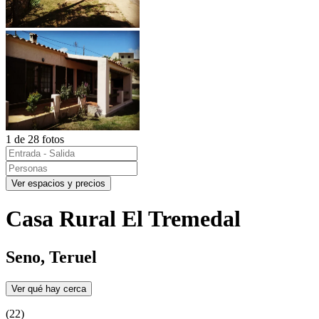
1 de 28 fotos
Ver espacios y precios
Casa Rural El Tremedal
Seno, Teruel
Ver qué hay cerca
(22)