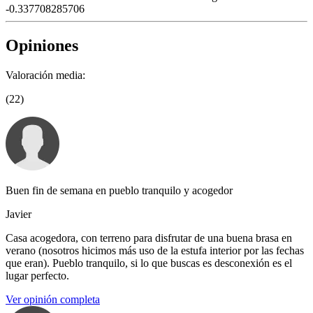
-0.337708285706
Opiniones
Valoración media:
(22)
Buen fin de semana en pueblo tranquilo y acogedor
Javier
Casa acogedora, con terreno para disfrutar de una buena brasa en
verano (nosotros hicimos más uso de la estufa interior por las fechas
que eran). Pueblo tranquilo, si lo que buscas es desconexión es el
lugar perfecto.
Ver opinión completa