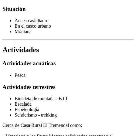
Situación
Acceso asfaltado
En el casco urbano
Montaña
Actividades
Actividades acuáticas
Pesca
Actividades terrestres
Bicicleta de montaña - BTT
Escalada
Espeleología
Senderismo - trekking
Cerca de Casa Rural El Tremendal como: