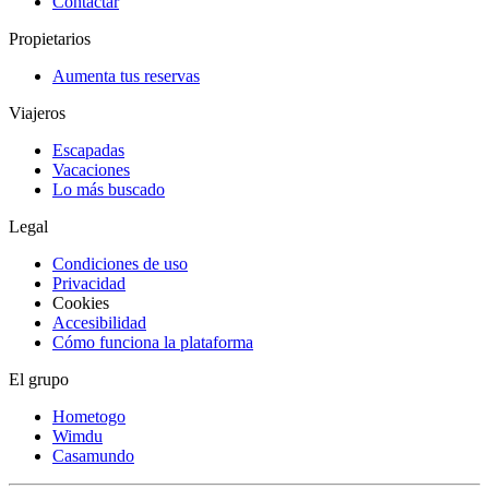
Contactar
Propietarios
Aumenta tus reservas
Viajeros
Escapadas
Vacaciones
Lo más buscado
Legal
Condiciones de uso
Privacidad
Cookies
Accesibilidad
Cómo funciona la plataforma
El grupo
Hometogo
Wimdu
Casamundo