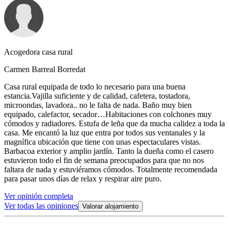
Acogedora casa rural
Carmen Barreal Borredat
Casa rural equipada de todo lo necesario para una buena
estancia.Vajilla suficiente y de calidad, cafetera, tostadora,
microondas, lavadora.. no le falta de nada. Baño muy bien
equipado, calefactor, secador…Habitaciones con colchones muy
cómodos y radiadores. Estufa de leña que da mucha calidez a toda la
casa. Me encantó la luz que entra por todos sus ventanales y la
magnífica ubicación que tiene con unas espectaculares vistas.
Barbacoa exterior y amplio jardín. Tanto la dueña como el casero
estuvieron todo el fin de semana preocupados para que no nos
faltara de nada y estuviéramos cómodos. Totalmente recomendada
para pasar unos días de relax y respirar aire puro.
Ver opinión completa
Ver todas las opiniones
Valorar alojamiento