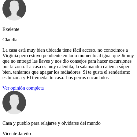
Exelente
Claudia
La casa está muy bien ubicada tiene fácil acceso, no conocimos a
Virginia pero estuvo pendiente en todo momento al igual que Jimmy
que no entregó las llaves y nos dio consejos para hacer excursiones
por la zona. La casa es muy calentita, la salamandra calienta súper
bien, teníamos que apagar los radiadores. Si te gusta el senderismo
es tu zona y El tremedal tu casa. Los perros encantados
Ver opinión completa
Casa y pueblo para relajarse y olvidarse del mundo
Vicente Jareño