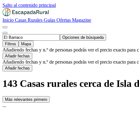
Salto al contenido principal
Inicio
Casas Rurales
Guías
Ofertas
Magazine
Opciones de búsqueda
Filtros
Mapa
Añadiendo fechas y n.º de personas podrás ver el precio exacto para 
Añadir fechas
Añadiendo fechas y n.º de personas podrás ver el precio exacto para 
Añadir fechas
143 Casas rurales cerca de Isla 
Más relevantes primero
...