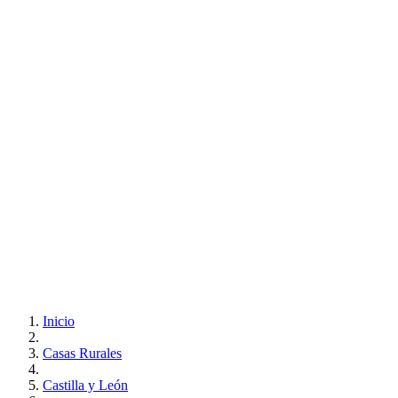
Inicio
Casas Rurales
Castilla y León