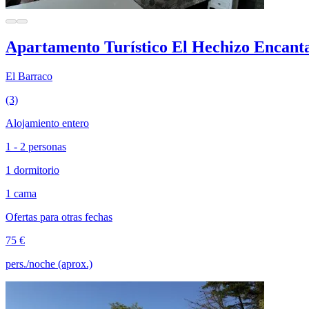
Apartamento Turístico El Hechizo Encant
El Barraco
(3)
Alojamiento entero
1 - 2 personas
1 dormitorio
1 cama
Ofertas para otras fechas
75 €
pers./noche (aprox.)